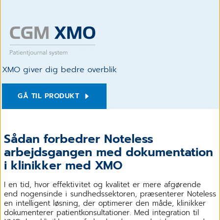
XMO giver dig bedre overblik
GÅ TIL PRODUKT
Sådan forbedrer Noteless
arbejdsgangen med dokumentation
i klinikker med XMO
I en tid, hvor effektivitet og kvalitet er mere afgørende
end nogensinde i sundhedssektoren, præsenterer Noteless
en intelligent løsning, der optimerer den måde, klinikker
dokumenterer patientkonsultationer. Med integration til