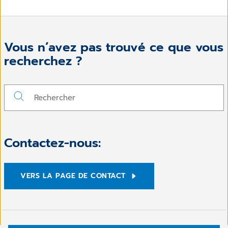
Vous n’avez pas trouvé ce que vous
recherchez ?
Contactez-nous:
VERS LA PAGE DE CONTACT