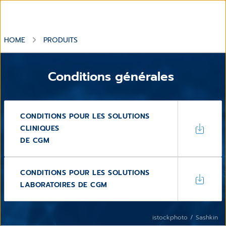
HOME
PRODUITS
Conditions générales
CONDITIONS POUR LES SOLUTIONS
CLINIQUES
DE CGM
CONDITIONS POUR LES SOLUTIONS
LABORATOIRES DE CGM
istockphoto / Sashkin