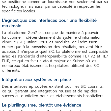
se positionne comme un fournisseur non seulement par sa
technologie, mais aussi par sa capacité à respecter les
spécificités locales.
L’agnostique des interfaces pour une flexibilité
maximale
La plateforme Gen7 est conçue de manière à pouvoir
fonctionner indépendamment du système d’information
clinique (SIC) utilisé. Tous les modules, de l’admission
numérique à la transmission des résultats, peuvent être
adaptés à n’importe quel SIC. La plateforme est compatible
avec les standards d’interopérabilité comme HL7 v2 et HL7
FHIR, ce qui en fait un atout majeur en Suisse où les
nombreux établissements hospitaliers utilisent des SIC
différents.
Intégration aux systèmes en place
Des interfaces éprouvées existent pour les SIC courants,
ce qui garantit une intégration réussie et de rapides
succès au quotidien pour les établissements hospitaliers.
Le plurilinguisme, bientôt une évidence