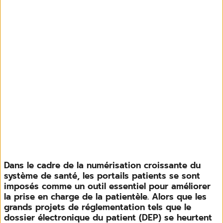
Dans le cadre de la numérisation croissante du
système de santé, les portails patients se sont
imposés comme un outil essentiel pour améliorer
la prise en charge de la patientèle. Alors que les
grands projets de réglementation tels que le
dossier électronique du patient (DEP) se heurtent