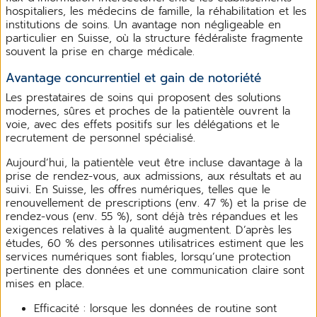
hospitaliers, les médecins de famille, la réhabilitation et les
institutions de soins. Un avantage non négligeable en
particulier en Suisse, où la structure fédéraliste fragmente
souvent la prise en charge médicale.
Avantage concurrentiel et gain de notoriété
Les prestataires de soins qui proposent des solutions
modernes, sûres et proches de la patientèle ouvrent la
voie, avec des effets positifs sur les délégations et le
recrutement de personnel spécialisé.
Aujourd’hui, la patientèle veut être incluse davantage à la
prise de rendez-vous, aux admissions, aux résultats et au
suivi. En Suisse, les offres numériques, telles que le
renouvellement de prescriptions (env. 47 %) et la prise de
rendez-vous (env. 55 %), sont déjà très répandues et les
exigences relatives à la qualité augmentent. D’après les
études, 60 % des personnes utilisatrices estiment que les
services numériques sont fiables, lorsqu’une protection
pertinente des données et une communication claire sont
mises en place.
Efficacité : lorsque les données de routine sont