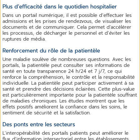
Plus d’efficacité dans le quotidien hospitalier
Dans un portail numérique, il est possible d’effectuer les
admissions et les prises de rendezvous, de visualiser les
documents et de communiquer. Cela permet d’accélérer
les processus, de décharger le personnel et d’éviter les
ruptures de média.
Renforcement du rôle de la patientèle
Une maladie soulève de nombreuses questions. Avec les
portails, la patientèle peut consulter ses informations de
santé en toute transparence 24 h/24 et 7 j/7, ce qui
renforce la compréhension, le contrôle et la responsabilité
individuelle. La patientèle peut participer activement à sa
santé et prendre des décisions éclairées. Cette plus-value
est particulièrement importante pour la patientèle souffrant
de maladies chroniques. Les études montrent que les
effets positifs améliorent la confiance dans les soins, le
sentiment de sécurité et la satisfaction.
Des ponts entre les secteurs
L’interopérabilité des portails patients peut améliorer le
flux d’information intersectoriel entre les établissements