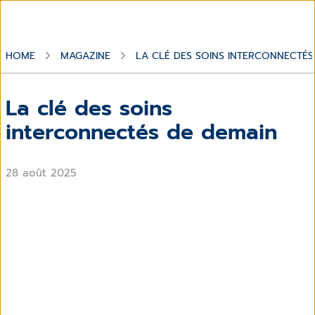
HOME
MAGAZINE
LA CLÉ DES SOINS INTERCONNECTÉS
La clé des soins
interconnectés de demain
28 août 2025