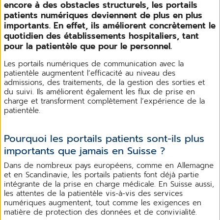
encore à des obstacles structurels, les portails
patients numériques deviennent de plus en plus
importants. En effet, ils améliorent concrètement le
quotidien des établissements hospitaliers, tant
pour la patientèle que pour le personnel.
Les portails numériques de communication avec la
patientèle augmentent l’efficacité au niveau des
admissions, des traitements, de la gestion des sorties et
du suivi. Ils améliorent également les flux de prise en
charge et transforment complètement l’expérience de la
patientèle.
Pourquoi les portails patients sont-ils plus
importants que jamais en Suisse ?
Dans de nombreux pays européens, comme en Allemagne
et en Scandinavie, les portails patients font déjà partie
intégrante de la prise en charge médicale. En Suisse aussi,
les attentes de la patientèle vis-à-vis des services
numériques augmentent, tout comme les exigences en
matière de protection des données et de convivialité.