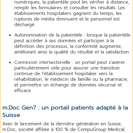
numériques, la patientèle peut les vérifier à distance,
remplir les formulaires et consulter les résultats. Les
établissements hospitaliers gagnent du temps, les
ruptures de média diminuent et le personnel est
déchargé.
Autonomisation de la patientèle : lorsque la patientèle
peut accéder à ses données et participer à la
définition des processus, la conformité augmente,
améliorant ainsi la qualité du résultat et la satisfaction.
Connexion intersectorielle : un portail peut s’avérer
particulièrement utile pour assurer une transition
continue de l’établissement hospitalier vers la
réhabilitation, le médecin de famille ou la pharmacie,
et permettre un échange de données sécurisé et
efficace.
m.Doc Gen7 : un portail patients adapté à la
Suisse
Avec le lancement de la dernière génération en Suisse,
m.Doc, société affiliée à 100 % de CompuGroup Medical,