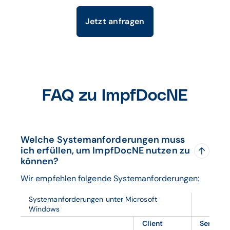
Jetzt anfragen
FAQ zu ImpfDocNE
Welche Systemanforderungen muss
ich erfüllen, um ImpfDocNE nutzen zu
können?
Wir empfehlen folgende Systemanforderungen:
Systemanforderungen unter Microsoft
Windows
Client
Server