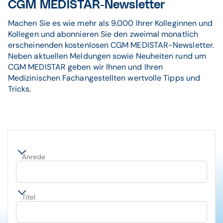
CGM MEDISTAR-Newsletter
Machen Sie es wie mehr als 9.000 Ihrer Kolleginnen und
Kollegen und abonnieren Sie den zweimal monatlich
erscheinenden kostenlosen CGM MEDISTAR-Newsletter.
Neben aktuellen Meldungen sowie Neuheiten rund um
CGM MEDISTAR geben wir Ihnen und Ihren
Medizinischen Fachangestellten wertvolle Tipps und
Tricks.
Anrede
Titel