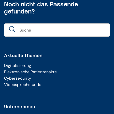
Noch nicht das Passende
gefunden?
Aktuelle Themen
Digitalisierung
Elektronische Patientenakte
Cybersecurity
Videosprechstunde
Unternehmen