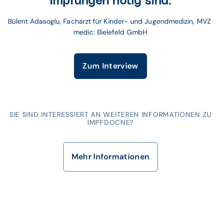
Impfungen nötig sind.
Bülent Adasoglu, Facharzt für Kinder- und Jugendmedizin, MVZ 
medic: Bielefeld GmbH
Zum Interview
SIE SIND INTERESSIERT AN WEITEREN INFORMATIONEN ZU
IMPFDOCNE?
Mehr Informationen