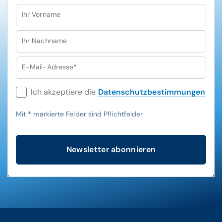
Ihr Vorname
Ihr Nachname
E-Mail-Adresse
*
Ich akzeptiere die
Datenschutzbestimmungen
Mit
*
markierte Felder sind Pflichtfelder
Newsletter abonnieren