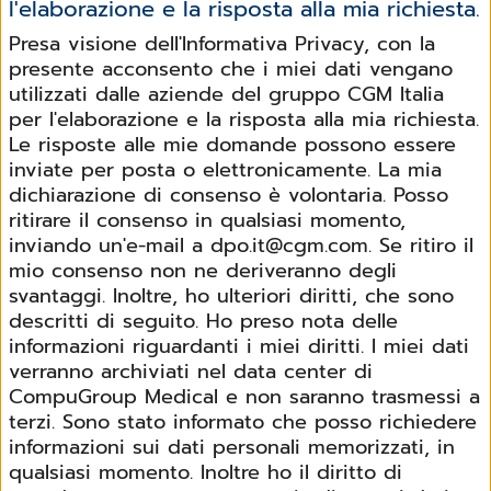
l'elaborazione e la risposta alla mia richiesta.
Presa visione dell'Informativa Privacy, con la
presente acconsento che i miei dati vengano
utilizzati dalle aziende del gruppo CGM Italia
per l'elaborazione e la risposta alla mia richiesta.
Le risposte alle mie domande possono essere
inviate per posta o elettronicamente. La mia
dichiarazione di consenso è volontaria. Posso
ritirare il consenso in qualsiasi momento,
inviando un'e-mail a dpo.it@cgm.com. Se ritiro il
mio consenso non ne deriveranno degli
svantaggi. Inoltre, ho ulteriori diritti, che sono
descritti di seguito. Ho preso nota delle
informazioni riguardanti i miei diritti. I miei dati
verranno archiviati nel data center di
CompuGroup Medical e non saranno trasmessi a
terzi. Sono stato informato che posso richiedere
informazioni sui dati personali memorizzati, in
qualsiasi momento. Inoltre ho il diritto di