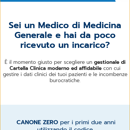
Sei un Medico di Medicina
Generale e hai da poco
ricevuto un incarico?
È il momento giusto per scegliere un
gestionale di
Cartella Clinica moderno ed affidabile
con cui
gestire i dati clinici dei tuoi pazienti e le incombenze
burocratiche.
CANONE ZERO
per i primi due anni
utilizzando il codice