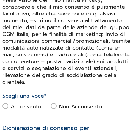
Presa visione dell' Informativa Privacy,
consapevole che il mio consenso è puramente
facoltativo, oltre che revocabile in qualsiasi
momento, esprimo il consenso al trattamento
dei miei dati da parte delle aziende del gruppo
CGM Italia, per le finalità di marketing: invio di
comunicazioni commerciali/promozionali, tramite
modalità automatizzate di contatto (come e-
mail, sms o mms) e tradizionali (come telefonate
con operatore e posta tradizionale) sui prodotti
e servizi o segnalazione di eventi aziendali,
rilevazione del grado di soddisfazione della
clientela.
Scegli una voce
*
Acconsento
Non Acconsento
Dichiarazione di consenso per