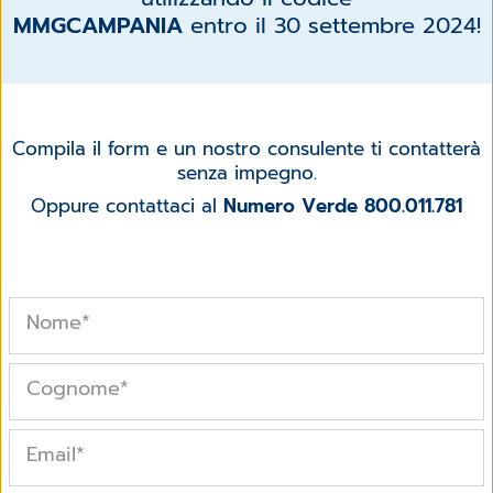
MMGCAMPANIA
entro il 30 settembre 2024!
Compila il form e un nostro consulente ti contatterà
senza impegno.
Oppure contattaci al
Numero Verde 800.011.781
Nome
*
Cognome
*
Email
*