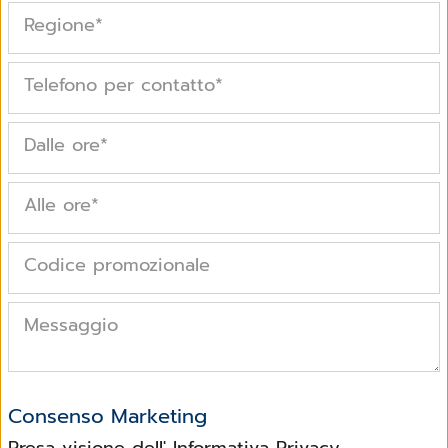
Regione
*
Telefono per contatto
*
Dalle ore
*
Alle ore
*
Codice promozionale
Messaggio
Consenso Marketing