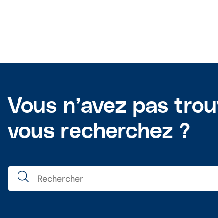
Vous n’avez pas tro
vous recherchez ?