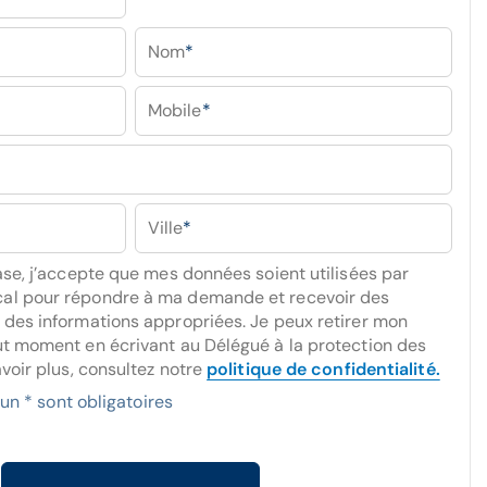
Nom
*
Mobile
*
Ville
*
se, j’accepte que mes données soient utilisées par
l pour répondre à ma demande et recevoir des
des informations appropriées. Je peux retirer mon
t moment en écrivant au Délégué à la protection des
voir plus, consultez notre
politique de confidentialité.
n * sont obligatoires