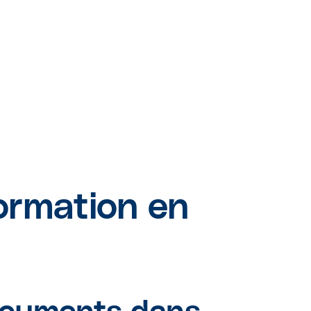
formation en