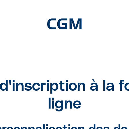
d'inscription à la 
ligne