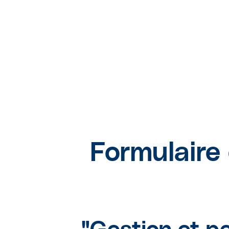
Formulaire 