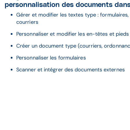
personnalisation des documents dans
Gérer et modifier les textes type : formulaires
courriers
Personnaliser et modifier les en-têtes et pied
Créer un document type (courriers, ordonnan
Personnaliser les formulaires
Scanner et intégrer des documents externes