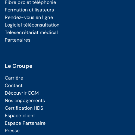
Fibre pro et téléphonie
Formation utilisateurs
Rendez-vous en ligne
Logiciel téléconsultation
Télésecrétariat médical
Partenaires
Le Groupe
Carrière
Contact
Découvrir CGM
Nos engagements
Certification HDS
Espace client
Espace Partenaire
Presse