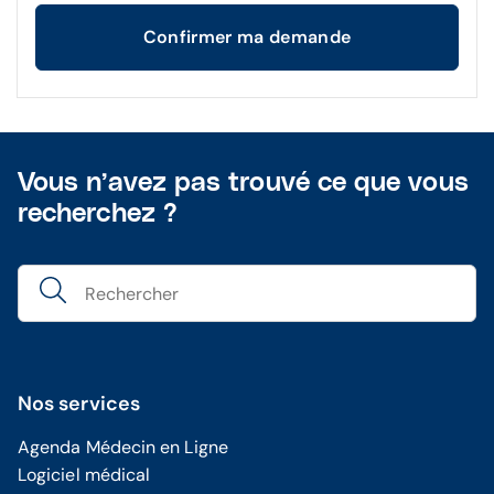
Confirmer ma demande
Vous n’avez pas trouvé ce que vous
recherchez ?
Nos services
Agenda Médecin en Ligne
Logiciel médical