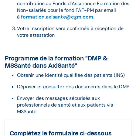
contribution au Fonds d’Assurance Formation des
Non-salariés
pour le fond FAF-PM par email
à
formation.axisante@cgm.com.
Votre inscription sera confirmée à réception de
votre attestation
Programme de la formation "DMP &
MSSanté dans AxiSanté"
Obtenir une identité qualifiée des patients (INS)
Déposer et consulter des documents dans le DMP
Envoyer des messages sécurisés aux
professionnels de santé et aux patients via
MSSanté
Complétez le formulaire ci-dessous