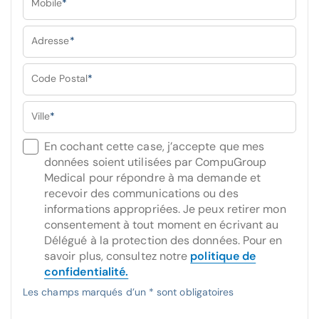
Mobile
*
Adresse
*
Code Postal
*
Ville
*
En cochant cette case, j’accepte que mes
données soient utilisées par CompuGroup
Medical pour répondre à ma demande et
recevoir des communications ou des
informations appropriées. Je peux retirer mon
consentement à tout moment en écrivant au
Délégué à la protection des données. Pour en
savoir plus, consultez notre
politique de
confidentialité.
Les champs marqués d’un * sont obligatoires