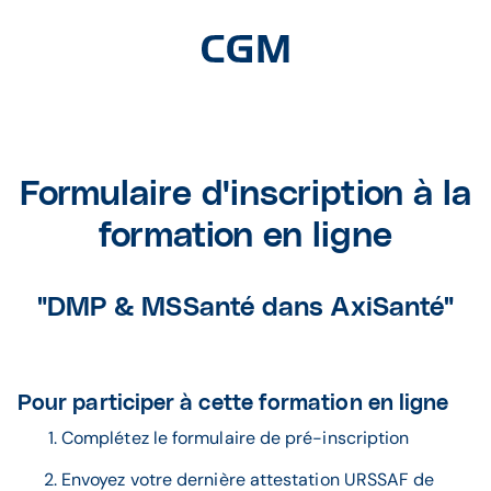
Formulaire d'inscription à la
formation en ligne
"DMP & MSSanté dans AxiSanté"
Pour participer à cette formation en ligne
Complétez le formulaire de pré-inscription
Envoyez votre dernière attestation URSSAF de