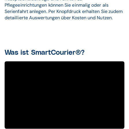
Pflegeeinrichtungen können Sie einmalig oder als
Serienfahrt anlegen. Per Knopfdruck erhalten Sie zudem
detaillierte Auswertungen über Kosten und Nutzen.
Was ist SmartCourier®?