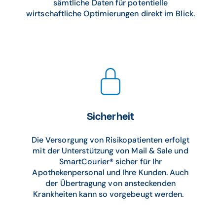
sämtliche Daten für potentielle
wirtschaftliche Optimierungen direkt im Blick.
Sicherheit
Die Versorgung von Risikopatienten erfolgt
mit der Unterstützung von Mail & Sale und
SmartCourier® sicher für Ihr
Apothekenpersonal und Ihre Kunden. Auch
der Übertragung von ansteckenden
Krankheiten kann so vorgebeugt werden.