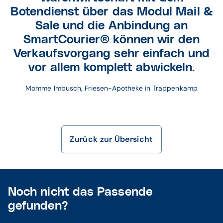
Botendienst über das Modul Mail &
Sale und die Anbindung an
SmartCourier® können wir den
Verkaufsvorgang sehr einfach und
vor allem komplett abwickeln.
Momme Imbusch, Friesen-Apotheke in Trappenkamp
Zurück zur Übersicht
Noch nicht das Passende
gefunden?