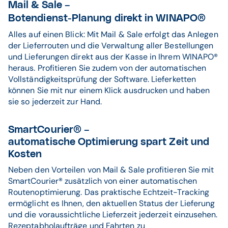
Mail & Sale –
Botendienst-Planung direkt in WINAPO®
Alles auf einen Blick: Mit Mail & Sale erfolgt das Anlegen
der Lieferrouten und die Verwaltung aller Bestellungen
und Lieferungen direkt aus der Kasse in Ihrem WINAPO®
heraus. Profitieren Sie zudem von der automatischen
Vollständigkeitsprüfung der Software. Lieferketten
können Sie mit nur einem Klick ausdrucken und haben
sie so jederzeit zur Hand.
SmartCourier® –
automatische Optimierung spart Zeit und
Kosten
Neben den Vorteilen von Mail & Sale profitieren Sie mit
SmartCourier® zusätzlich von einer automatischen
Routenoptimierung. Das praktische Echtzeit-Tracking
ermöglicht es Ihnen, den aktuellen Status der Lieferung
und die voraussichtliche Lieferzeit jederzeit einzusehen.
Rezeptabholaufträge und Fahrten zu