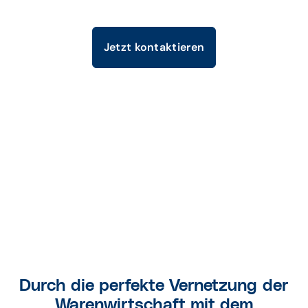
Jetzt kontaktieren
Durch die perfekte Vernetzung der
Warenwirtschaft mit dem