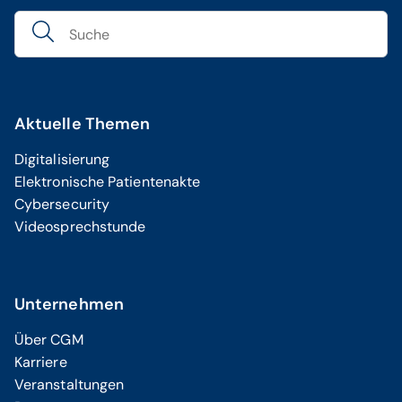
Aktuelle Themen
Digitalisierung
Elektronische Patientenakte
Cybersecurity
Videosprechstunde
Unternehmen
Über CGM
Karriere
Veranstaltungen