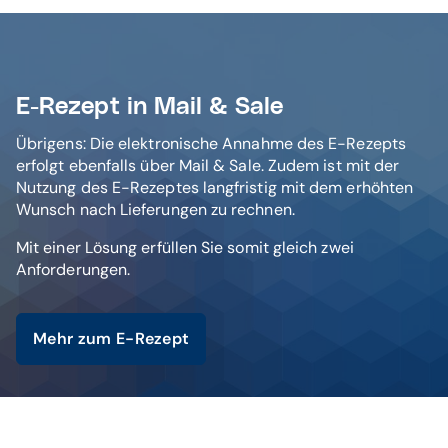
E-Rezept in Mail & Sale
Übrigens: Die elektronische Annahme des E-Rezepts
erfolgt ebenfalls über Mail & Sale. Zudem ist mit der
Nutzung des E-Rezeptes langfristig mit dem erhöhten
Wunsch nach Lieferungen zu rechnen.
Mit einer Lösung erfüllen Sie somit gleich zwei
Anforderungen.
Mehr zum E-Rezept