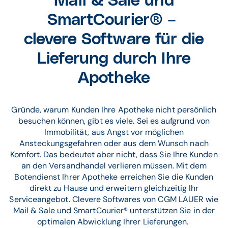
Mail & Sale und
SmartCourier® –
clevere Software für die
Lieferung durch Ihre
Apotheke
Gründe, warum Kunden Ihre Apotheke nicht persönlich
besuchen können, gibt es viele. Sei es aufgrund von
Immobilität, aus Angst vor möglichen
Ansteckungsgefahren oder aus dem Wunsch nach
Komfort. Das bedeutet aber nicht, dass Sie Ihre Kunden
an den Versandhandel verlieren müssen. Mit dem
Botendienst Ihrer Apotheke erreichen Sie die Kunden
direkt zu Hause und erweitern gleichzeitig Ihr
Serviceangebot. Clevere Softwares von CGM LAUER wie
Mail & Sale und SmartCourier® unterstützen Sie in der
optimalen Abwicklung Ihrer Lieferungen.