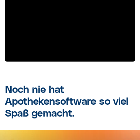
CGM STELLA
Noch nie hat
Apothekensoftware so viel
Spaß gemacht.