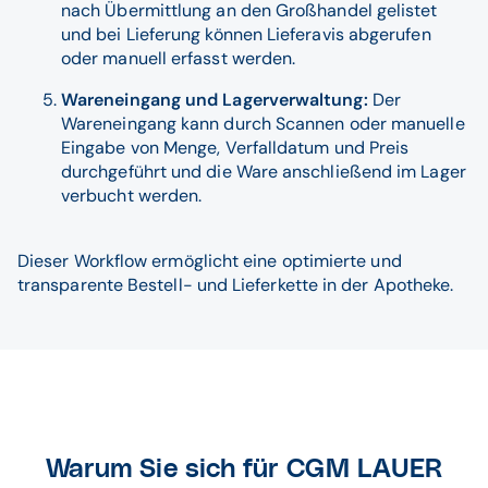
nach Übermittlung an den Großhandel gelistet
und bei Lieferung können Lieferavis abgerufen
oder manuell erfasst werden.
Wareneingang und Lagerverwaltung:
Der
Wareneingang kann durch Scannen oder manuelle
Eingabe von Menge, Verfalldatum und Preis
durchgeführt und die Ware anschließend im Lager
verbucht werden.
Dieser Workflow ermöglicht eine optimierte und
transparente Bestell- und Lieferkette in der Apotheke.
Warum Sie sich für CGM LAUER