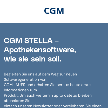
CGM STELLA –
Apothekensoftware,
wie sie sein soll.
Begleiten Sie uns auf dem Weg zur neuen
Softwaregeneration von
CGM LAUER und erhalten Sie bereits heute erste
Informationen zum
Produkt. Um auch weiterhin up to date zu bleiben,
abonnieren Sie
einfach unseren Newsletter oder vereinbaren Sie einen