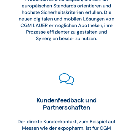
europäischen Standards orientieren und
höchste Sicherheitskriterien erfüllen. Die
neuen digitalen und mobilen Lösungen von
CGM LAUER ermöglichen Apotheken, ihre
Prozesse effizienter zu gestalten und
Synergien besser zu nutzen.
Kundenfeedback und
Partnerschaften
Der direkte Kundenkontakt, zum Beispiel auf
Messen wie der expopharm, ist für CGM