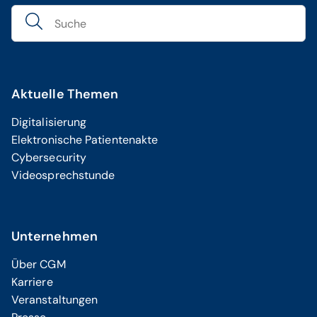
Aktuelle Themen
Digitalisierung
Elektronische Patientenakte
Cybersecurity
Videosprechstunde
Unternehmen
Über CGM
Karriere
Veranstaltungen