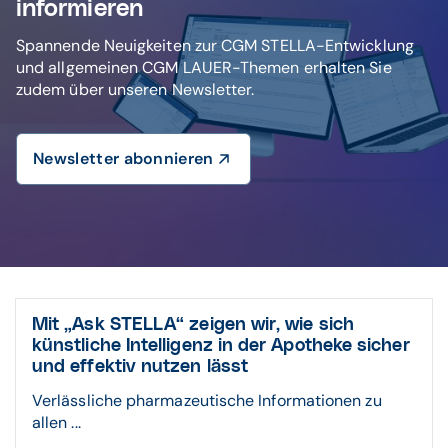
informieren
Spannende Neuigkeiten zur CGM STELLA-Entwicklung
und allgemeinen CGM LAUER-Themen erhalten Sie
zudem über unseren Newsletter.
Newsletter abonnieren
Mit „Ask STELLA“ zeigen wir, wie sich
künstliche Intelligenz in der Apotheke sicher
und effektiv nutzen lässt
Verlässliche pharmazeutische Informationen zu
allen ...