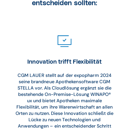
entscheiden sollten:
Innovation trifft Flexibilität
CGM LAUER stellt auf der expopharm 2024
seine brandneue Apothekensoftware CGM
STELLA vor. Als Cloudlösung ergänzt sie die
bestehende On-Premise-Lösung WINAPO®
ux und bietet Apotheken maximale
Flexibilität, um ihre Warenwirtschaft an allen
Orten zu nutzen. Diese Innovation schließt die
Lücke zu neuen Technologien und
Anwendungen – ein entscheidender Schritt