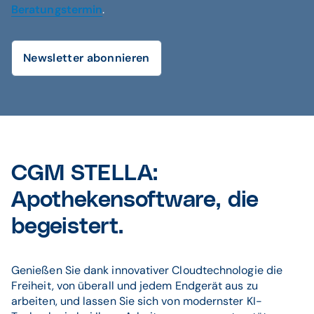
Beratungstermin
.
Newsletter abonnieren
CGM STELLA:
Apothekensoftware, die
begeistert.
Genießen Sie dank innovativer Cloudtechnologie die
Freiheit, von überall und jedem Endgerät aus zu
arbeiten, und lassen Sie sich von modernster KI-