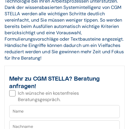
Technologie bei Ihren Arbeitsprozessen unterstützen.
Dank der wissensbasierten Systemintelligenz von CGM
STELLA werden alle wichtigen Schritte deutlich
vereinfacht, und Sie müssen weniger tippen. So werden
bereits beim Ausfüllen automatisch wichtige Kriterien
berücksichtigt und eine Vorauswahl,
Formulierungsvorschläge oder Textbausteine angezeigt.
Händische Eingriffe können dadurch um ein Vielfaches
reduziert werden und Sie gewinnen mehr Zeit und Fokus
für Ihre Beratung!
Mehr zu CGM STELLA? Beratung
anfragen!
Ich wünsche ein kostenfreies
Beratungsgespräch.
Name
Nachname