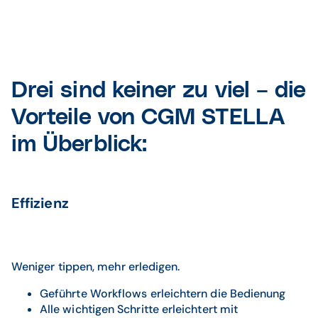
Drei sind keiner zu viel – die
Vorteile von CGM STELLA
im Überblick:
Effizienz
Weniger tippen, mehr erledigen.
Geführte Workflows erleichtern die Bedienung
Alle wichtigen Schritte erleichtert mit