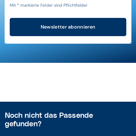
Mit
*
markierte Felder sind Pflichtfelder
Newsletter abonnieren
Noch nicht das Passende
gefunden?