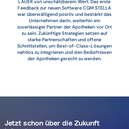
LAUER von unschätzbarem Wert. Das erste
Feedback zur neuen Software CGM STELLA
war überwältigend positiv und bestärkt das
Unternehmen darin, weiterhin ein
zuverlässiger Partner der Apotheken vor Ort
zu sein. Zukünftige Strategien setzen auf
starke Partnerschaften und offene
Schnittstellen, um Best-of-Class-Lösungen
nahtlos zu integrieren und den Bedürfnissen
der Apotheken gerecht zu werden.
Jetzt schon über die Zukunft