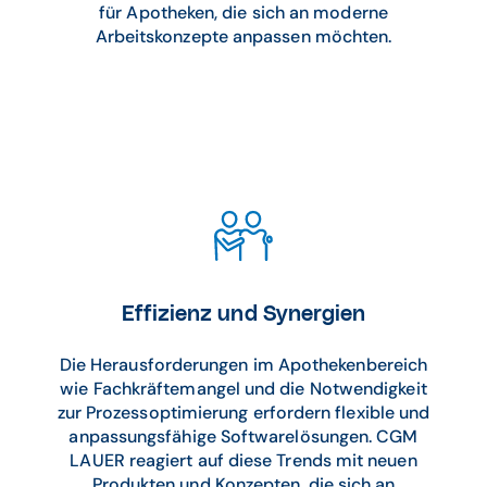
für Apotheken, die sich an moderne
Arbeitskonzepte anpassen möchten.
Effizienz und Synergien
Die Herausforderungen im Apothekenbereich
wie Fachkräftemangel und die Notwendigkeit
zur Prozessoptimierung erfordern flexible und
anpassungsfähige Softwarelösungen. CGM
LAUER reagiert auf diese Trends mit neuen
Produkten und Konzepten, die sich an