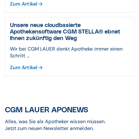
Zum Artikel
Unsere neue cloudbasierte
Apothekensoftware CGM STELLA® ebnet
Ihnen zukünftig den Weg
Wir bei CGM LAUER denkt Apotheke immer einen
Schritt ...
Zum Artikel
CGM LAUER APONEWS
Alles, was Sie als Apotheker wissen müssen.
Jetzt zum neuen Newsletter anmelden.