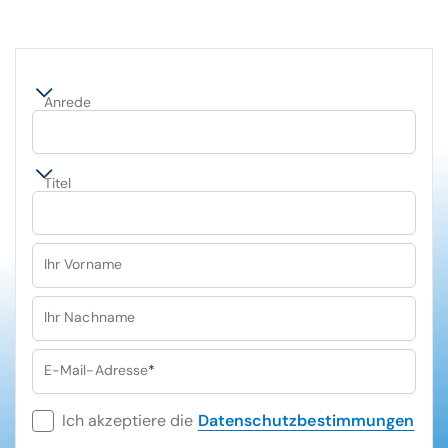
Anrede
Titel
Ihr Vorname
Ihr Nachname
E-Mail-Adresse
*
Ich akzeptiere die
Datenschutzbestimmungen