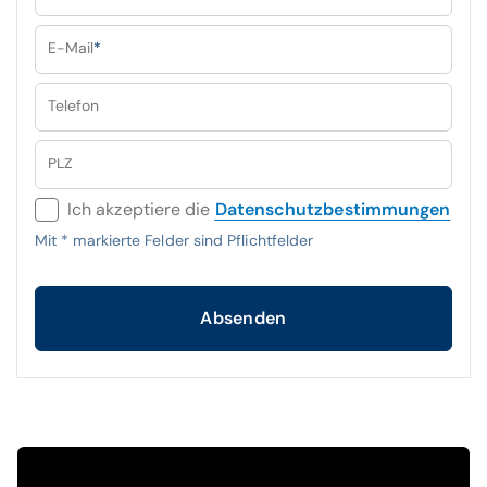
E-Mail
*
Telefon
PLZ
Ich akzeptiere die
Datenschutzbestimmungen
Mit
*
markierte Felder sind Pflichtfelder
Absenden