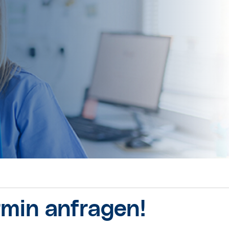
rmin anfragen!