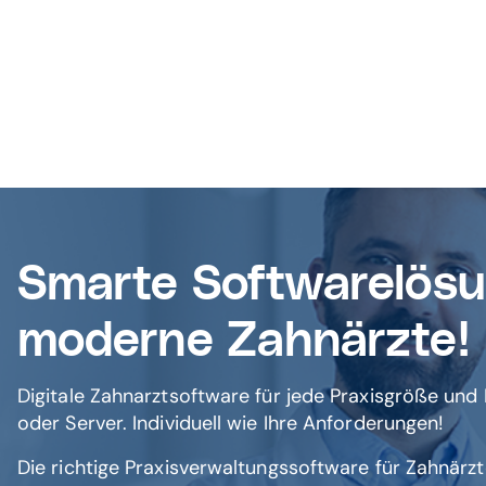
Smarte Softwarelösu
moderne Zahnärzte!
Digitale Zahnarztsoftware für jede Praxisgröße und
oder Server. Individuell wie Ihre Anforderungen!
Die richtige Praxisverwaltungssoftware für Zahnärzt