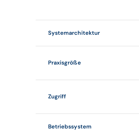
Systemarchitektur
Praxisgröße
Zugriff
Betriebssystem