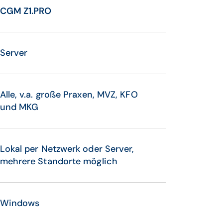
CGM Z1.PRO
Server
Alle, v.a. große Praxen, MVZ, KFO
und MKG
Lokal per Netzwerk oder Server,
mehrere Standorte möglich
Windows