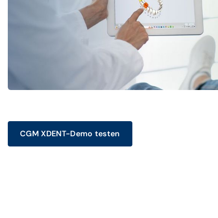
CGM XDENT-Demo testen