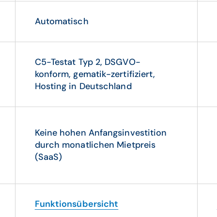
Automatisch
C5-Testat Typ 2, DSGVO-
konform, gematik-zertifiziert,
Hosting in Deutschland
Keine hohen Anfangsinvestition
durch monatlichen Mietpreis
(SaaS)
Funktionsübersicht