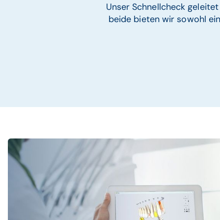
Unser Schnellcheck geleitet 
beide bieten wir sowohl ei