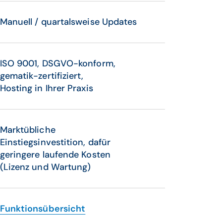
Manuell / quartalsweise Updates
ISO 9001, DSGVO-konform,
gematik-zertifiziert,
Hosting in Ihrer Praxis
Marktübliche
Einstiegsinvestition, dafür
geringere laufende Kosten
(Lizenz und Wartung)
Funktionsübersicht