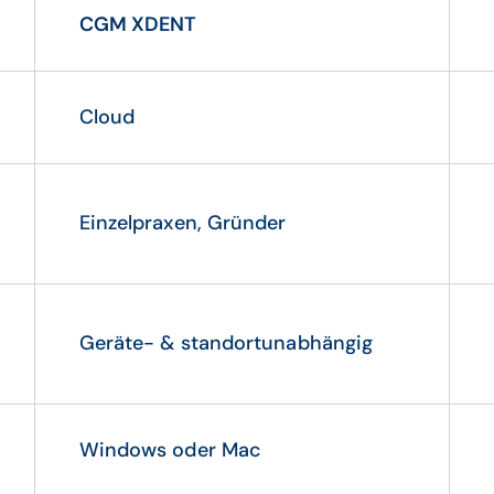
CGM XDENT
Cloud
Einzelpraxen, Gründer
Geräte- & standortunabhängig
Windows oder Mac