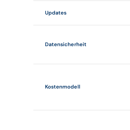
Updates
Datensicherheit
Kostenmodell