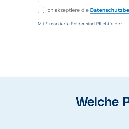
Ich akzeptiere die
Datenschutzb
Mit
*
markierte Felder sind Pflichtfelder
Welche P