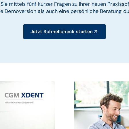
Sie mittels fünf kurzer Fragen zu Ihrer neuen Praxiss
ne Demoversion als auch eine persönliche Beratung d
Jetzt Schnellcheck starten