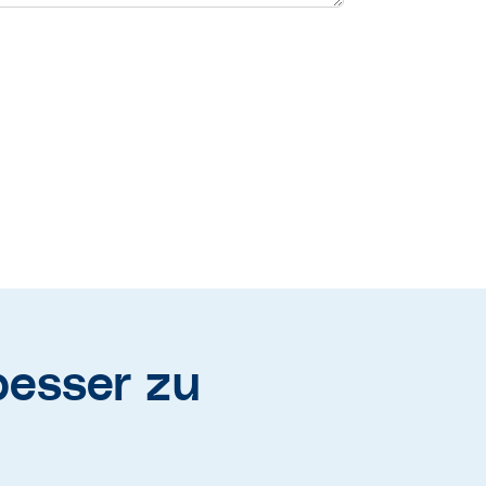
besser zu