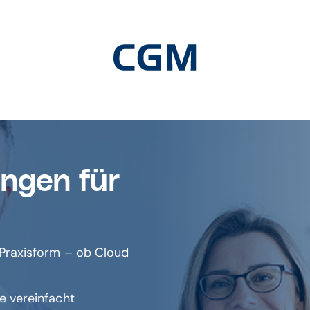
ngen für
 Praxisform – ob Cloud
e vereinfacht