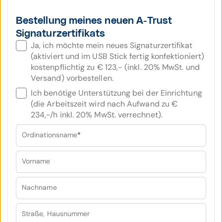
Bestellung meines neuen A-Trust
Signaturzertifikats
Ja, ich möchte mein neues Signaturzertifikat
(aktiviert und im USB Stick fertig konfektioniert)
kostenpflichtig zu € 123,- (inkl. 20% MwSt. und
Versand) vorbestellen.
Ich benötige Unterstützung bei der Einrichtung
(die Arbeitszeit wird nach Aufwand zu €
234,-/h inkl. 20% MwSt. verrechnet).
Ordinationsname
*
Vorname
Nachname
Straße, Hausnummer