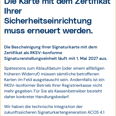
Die Karte mit dem Zertifikat
Ihrer
Sicherheitseinrichtung
muss erneuert werden.
Die Bescheinigung Ihrer Signaturkarte mit dem
Zertifikat als RKSV-konforme
Signaturerstellungseinheit läuft mit 1. Mai 2027 aus.
Spätestens zum Ablaufdatum (oder einem allfälligen
früheren Widerruf) müssen sämtliche betroffenen
Karten im Feld ausgetauscht sein. Andernfalls ist ein
RKSV-konformer Betrieb Ihrer Registrierkasse nicht
mehr gegeben. Für Sie als Kassenbetreiber besteht
daher konkreter Handlungsbedarf.
Wir haben die technische Integration der
zukunftssicheren Signaturkartengeneration ACOS 4.1