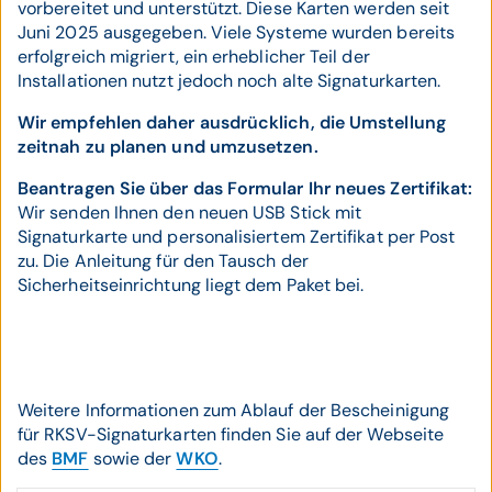
vorbereitet und unterstützt. Diese Karten werden seit
Juni 2025 ausgegeben. Viele Systeme wurden bereits
erfolgreich migriert, ein erheblicher Teil der
Installationen nutzt jedoch noch alte Signaturkarten.
Wir empfehlen daher ausdrücklich, die Umstellung
zeitnah zu planen und umzusetzen.
Beantragen Sie über das Formular Ihr neues Zertifikat:
Wir senden Ihnen den neuen USB Stick mit
Signaturkarte und personalisiertem Zertifikat per Post
zu. Die Anleitung für den Tausch der
Sicherheitseinrichtung liegt dem Paket bei.
Weitere Informationen zum Ablauf der Bescheinigung
für RKSV-Signaturkarten finden Sie auf der Webseite
des
BMF
sowie der
WKO
.