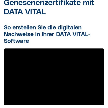
Genesenenzertifikate mit
DATA VITAL
So erstellen Sie die digitalen
Nachweise in Ihrer DATA VITAL-
Software