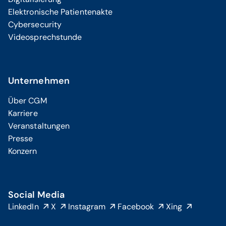
Elektronische Patientenakte
Cybersecurity
Videosprechstunde
Unternehmen
Über CGM
Karriere
Veranstaltungen
Presse
Konzern
Social Media
LinkedIn
X
Instagram
Facebook
Xing