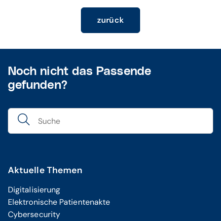
zurück
Noch nicht das Passende
gefunden?
Aktuelle Themen
Digitalisierung
Elektronische Patientenakte
Cybersecurity