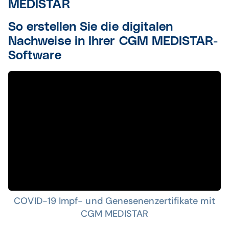
MEDISTAR
So erstellen Sie die digitalen
Nachweise in Ihrer CGM MEDISTAR-
Software
COVID-19 Impf- und Genesenenzertifikate mit
CGM MEDISTAR