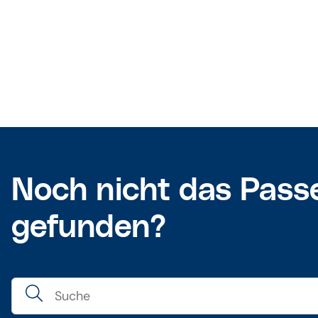
Noch nicht das Pass
gefunden?