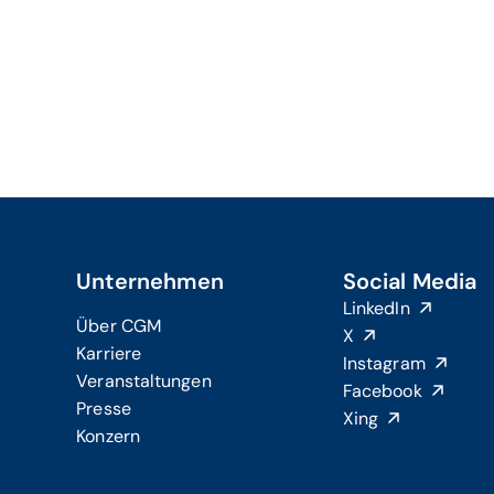
Unternehmen
Social Media
LinkedIn
Über CGM
X
Karriere
Instagram
Veranstaltungen
Facebook
Presse
Xing
Konzern