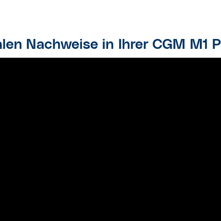
italen Nachweise in Ihrer CGM M1