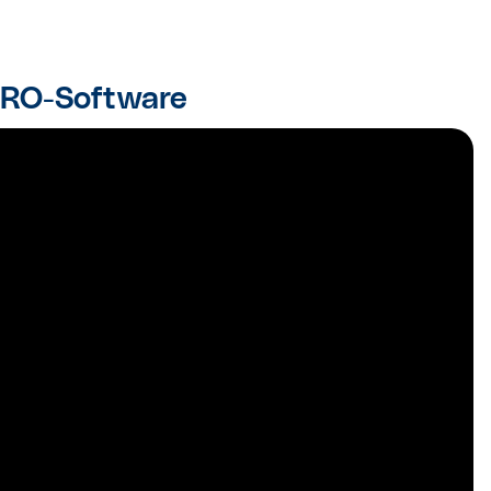
 PRO-Software