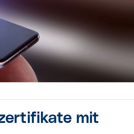
rtifikate mit