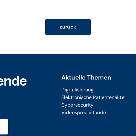
zurück
Aktuelle Themen
ende
Digitalisierung
Elektronische Patientenakte
Cybersecurity
Videosprechstunde