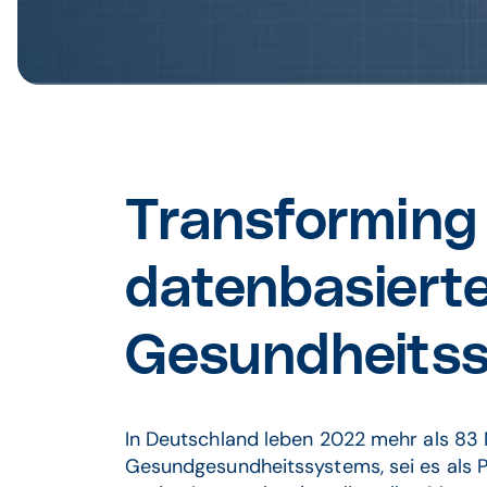
Transforming 
datenbasiert
Gesundheitss
In Deutschland leben 2022 mehr als 83 Mi
Gesundgesundheitssystems, sei es als Pa