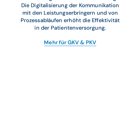
Die Digitalisierung der Kommunikation
mit den Leistungserbringern und von
Prozessabläufen erhöht die Effektivität
in der Patientenversorgung.
Mehr für GKV & PKV