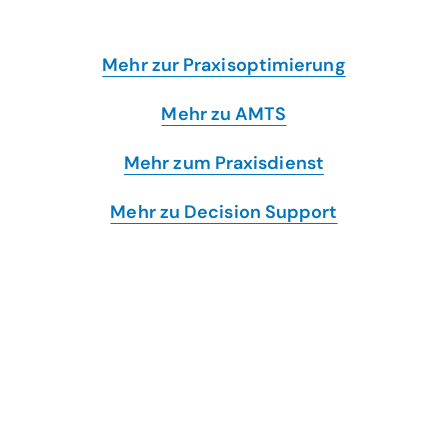
Mehr zur Praxisoptimierung
Mehr zu AMTS
Mehr zum Praxisdienst
Mehr zu Decision Support