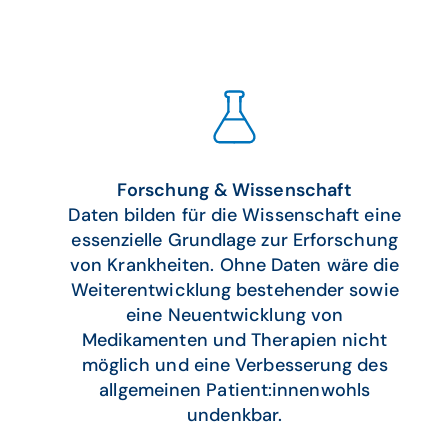
Forschung & Wissenschaft
Daten bilden für die Wissenschaft eine
essenzielle Grundlage zur Erforschung
von Krankheiten. Ohne Daten wäre die
Weiterentwicklung bestehender sowie
eine Neuentwicklung von
Medikamenten und Therapien nicht
möglich und eine Verbesserung des
allgemeinen Patient:innenwohls
undenkbar.