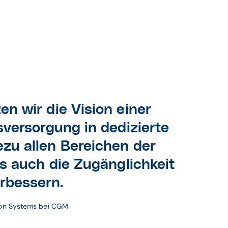
en wir die Vision
einer
versorgung in dedizierte
zu allen Bereichen der
ls auch die Zugänglichkeit
rbessern.
ion Systems bei CGM