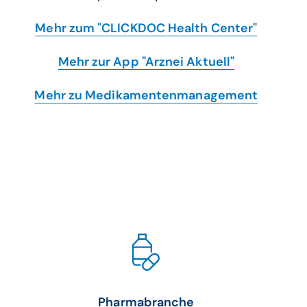
Mehr zum "CLICKDOC Health Center"
Mehr zur App "Arznei Aktuell"
Mehr zu Medikamentenmanagement
Pharmabranche