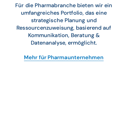
Für die Pharmabranche bieten wir ein
umfangreiches Portfolio, das eine
strategische Planung und
Ressourcenzuweisung, basierend auf
Kommunikation, Beratung &
Datenanalyse, ermöglicht.
Mehr für Pharmaunternehmen