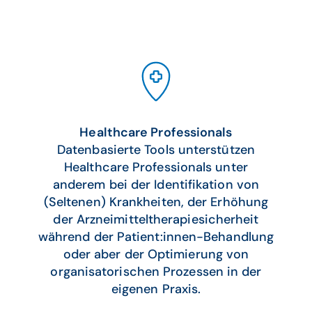
Healthcare Professionals
Datenbasierte Tools unterstützen
Healthcare Professionals unter
anderem bei der Identifikation von
(Seltenen) Krankheiten, der Erhöhung
der Arzneimitteltherapiesicherheit
während der Patient:innen-Behandlung
oder aber der Optimierung von
organisatorischen Prozessen in der
eigenen Praxis.