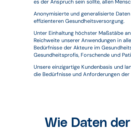
es der Anspruch sein sollte, allen Mens
Anonymisierte und generalisierte Daten 
effizienteren Gesundheitsversorgung. ​
Unter Einhaltung höchster Maßstäbe an 
Reichweite unserer Anwendungen in allen
Bedürfnisse der Akteure im Gesundheit
Gesundheitsprofis, Forschende und Patien
Unsere einzigartige Kundenbasis und la
die Bedürfnisse und Anforderungen der
Wie Daten der