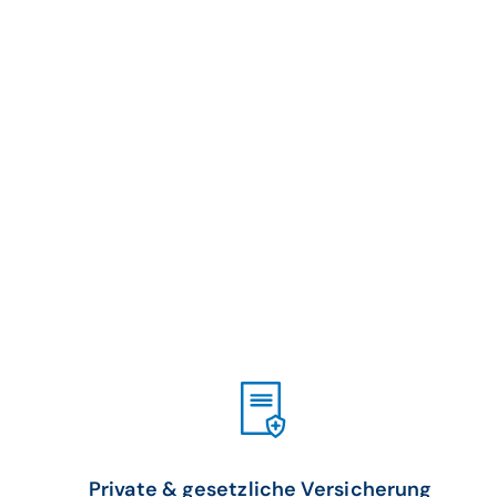
Private & gesetzliche Versicherung