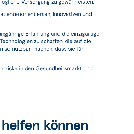
ögliche Versorgung zu gewährleisten. ​
atientenorientierten, innovativen und
gjährige Erfahrung und die einzigartige
echnologien zu schaffen, die auf die
 so nutzbar machen, dass sie für
Einblicke in den Gesundheitsmarkt und
 helfen können