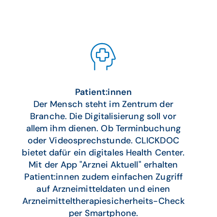
Patient:innen
Der Mensch steht im Zentrum der
Branche. Die Digitalisierung soll vor
allem ihm dienen. Ob Terminbuchung
oder Videosprechstunde. CLICKDOC
bietet dafür ein digitales Health Center.
Mit der App "Arznei Aktuell" erhalten
Patient:innen zudem einfachen Zugriff
auf Arzneimitteldaten und einen
Arzneimitteltherapiesicherheits-Check
per Smartphone.