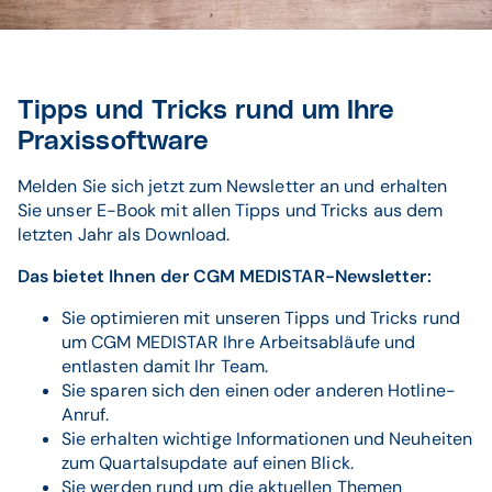
Tipps und Tricks rund um Ihre
Praxissoftware
Melden Sie sich jetzt zum Newsletter an und erhalten
Sie unser E-Book mit allen Tipps und Tricks aus dem
letzten Jahr als Download.
Das bietet Ihnen der CGM MEDISTAR-Newsletter:
Sie optimieren mit unseren Tipps und Tricks rund
um CGM MEDISTAR Ihre Arbeitsabläufe und
entlasten damit Ihr Team.
Sie sparen sich den einen oder anderen Hotline-
Anruf.
Sie erhalten wichtige Informationen und Neuheiten
zum Quartalsupdate auf einen Blick.
Sie werden rund um die aktuellen Themen