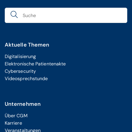
Aktuelle Themen
Digitalisierung
Elektronische Patientenakte
Cybersecurity
Videosprechstunde
Unternehmen
Über CGM
Karriere
Veranstaltungen