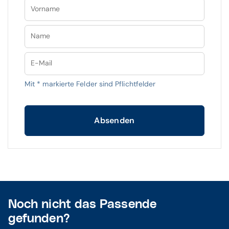
Vorname
Name
E-Mail
Mit
*
markierte Felder sind Pflichtfelder
Absenden
Noch nicht das Passende
gefunden?