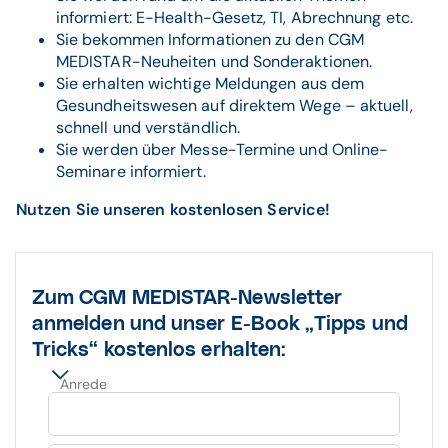
informiert: E-Health-Gesetz, TI, Abrechnung etc.
Sie bekommen Informationen zu den CGM
MEDISTAR-Neuheiten und Sonderaktionen.
Sie erhalten wichtige Meldungen aus dem
Gesundheitswesen auf direktem Wege – aktuell,
schnell und verständlich.
Sie werden über Messe-Termine und Online-
Seminare informiert.
Nutzen Sie unseren kostenlosen Service!
Zum CGM MEDISTAR-Newsletter
anmelden und unser E-Book „Tipps und
Tricks“ kostenlos erhalten:
Anrede