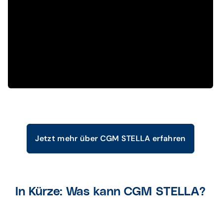
Jetzt mehr über CGM STELLA erfahren
In Kürze: Was kann CGM STELLA?