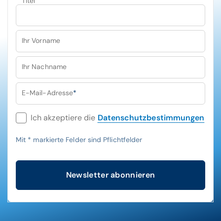
Titel
Ihr Vorname
Ihr Nachname
E-Mail-Adresse
*
Ich akzeptiere die
Datenschutzbestimmungen
Mit
*
markierte Felder sind Pflichtfelder
Newsletter abonnieren