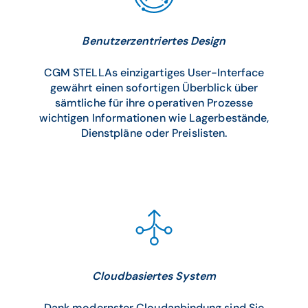
Benutzerzentriertes Design
CGM STELLAs einzigartiges User-Interface
gewährt einen sofortigen Überblick über
sämtliche für ihre operativen Prozesse
wichtigen Informationen wie Lagerbestände,
Dienstpläne oder Preislisten.
Cloudbasiertes System
Dank modernster Cloudanbindung sind Sie