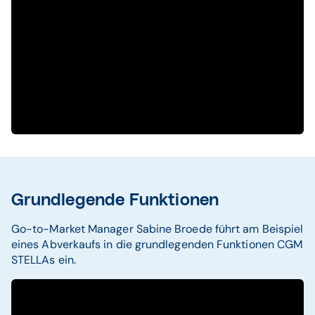
Grundlegende Funktionen
Go-to-Market Manager Sabine Broede führt am Beispiel
eines Abverkaufs in die grundlegenden Funktionen CGM
STELLAs ein.