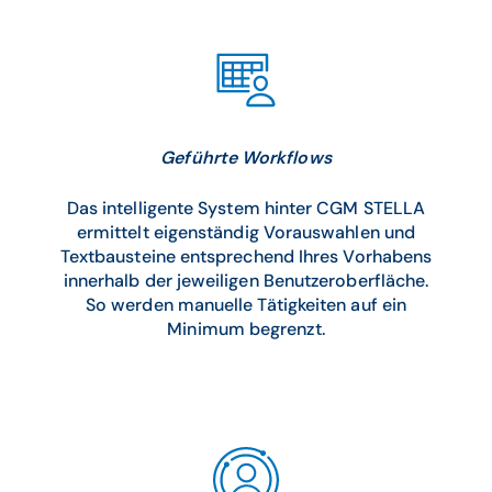
Geführte Workflows
Das intelligente System hinter CGM STELLA
ermittelt eigenständig Vorauswahlen und
Textbausteine entsprechend Ihres Vorhabens
innerhalb der jeweiligen Benutzeroberfläche.
So werden manuelle Tätigkeiten auf ein
Minimum begrenzt.