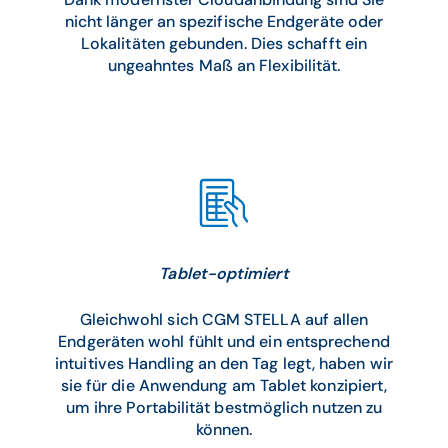
nicht länger an spezifische Endgeräte oder
Lokalitäten gebunden. Dies schafft ein
ungeahntes Maß an Flexibilität.
Tablet-optimiert
Gleichwohl sich CGM STELLA auf allen
Endgeräten wohl fühlt und ein entsprechend
intuitives Handling an den Tag legt, haben wir
sie für die Anwendung am Tablet konzipiert,
um ihre Portabilität bestmöglich nutzen zu
können.