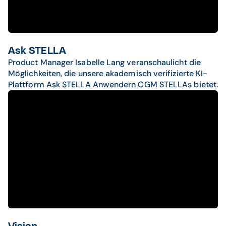
Ask STELLA
Product Manager Isabelle Lang veranschaulicht die
Möglichkeiten, die unsere akademisch verifizierte KI-
Plattform Ask STELLA Anwendern CGM STELLAs bietet.