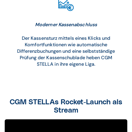
Moderner Kassenabschluss
Der Kassensturz mittels eines Klicks und
Komfortfunktionen wie automatische
Differenzbuchungen und eine selbstständige
Prüfung der Kassenschublade heben CGM
STELLA in ihre eigene Liga.
CGM STELLAs Rocket-Launch als
Stream