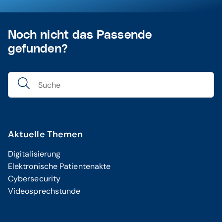
Noch nicht das Passende
gefunden?
Aktuelle Themen
Digitalisierung
Elektronische Patientenakte
Cybersecurity
Videosprechstunde