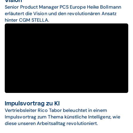
Vision
Senior Product Manager PCS Europe Heike Bollmann
erläutert die Vision und den revolutionären Ansatz
hinter CGM STELLA.
Impulsvortrag zu KI
Vertriebsleiter Rico Tabor beleuchtet in einem
Impulsvortrag zum Thema künstliche Intelligenz, wie
diese unseren Arbeitsalltag revolutioniert.