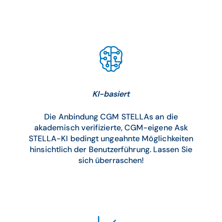
KI-basiert
Die Anbindung CGM STELLAs an die
akademisch verifizierte, CGM-eigene Ask
STELLA-KI bedingt ungeahnte Möglichkeiten
hinsichtlich der Benutzerführung. Lassen Sie
sich überraschen!