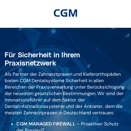
Für Sicherheit in Ihrem
Praxisnetzwerk
Als Partner der Zahnarztpraxen und Kieferorthopäden
bieten CGM Dentalsysteme Sicherheit in allen
Bereichen der Praxisverwaltung unter Berücksichtigung
der neuesten gesetzlichen Bestimmungen. Wir sind der
Innovationsführer auf dem Sektor der
Dentalinformationssysteme und der Anbieter, dem die
meisten Zahnarztpraxen in Deutschland vertrauen.
CGM MANAGED FIREWALL
– Proaktiver Schutz
der Praxis-IT