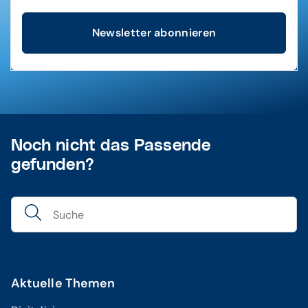
Newsletter abonnieren
Noch nicht das Passende
gefunden?
Aktuelle Themen