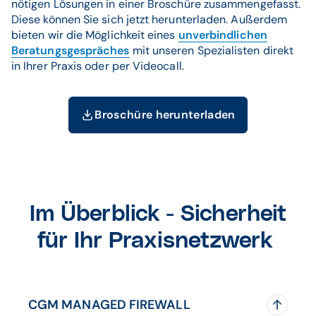
nötigen Lösungen in einer Broschüre zusammengefasst.
Diese können Sie sich jetzt herunterladen. Außerdem
bieten wir die Möglichkeit eines
unverbindlichen
Beratungsgespräches
mit unseren Spezialisten direkt
in Ihrer Praxis oder per Videocall.
Broschüre herunterladen
Im Überblick - Sicherheit
für Ihr Praxisnetzwerk
CGM MANAGED FIREWALL