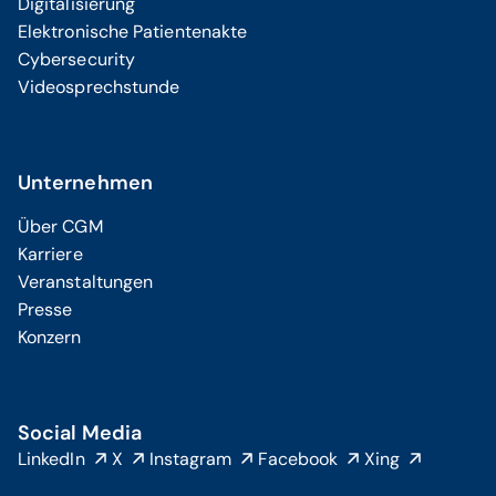
Digitalisierung
Elektronische Patientenakte
Cybersecurity
Videosprechstunde
Unternehmen
Über CGM
Karriere
Veranstaltungen
Presse
Konzern
Social Media
LinkedIn
X
Instagram
Facebook
Xing