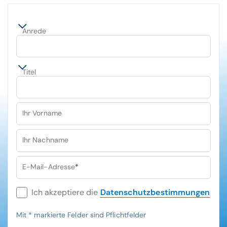
Anrede
Titel
Ihr Vorname
Ihr Nachname
E-Mail-Adresse
*
Ich akzeptiere die
Datenschutzbestimmungen
Mit
*
markierte Felder sind Pflichtfelder