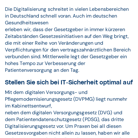
Die Digitalisierung schreitet in vielen Lebensbereichen
in Deutschland schnell voran. Auch im deutschen
Gesundheitswesen
erleben wir, dass der Gesetzgeber in immer kürzeren
Zeitabständen Gesetzesinitiativen auf den Weg bringt,
die mit einer Reihe von Veränderungen und
Verpflichtungen für den vertragszahnärztlichen Bereich
verbunden sind. Mittlerweile legt der Gesetzgeber ein
hohes Tempo zur Verbesserung der
Patientenversorgung an den Tag.
Stellen Sie sich bei IT-Sicherheit optimal auf
Mit dem digitalen Versorgungs- und
Pflegemodernisierungsgesetz (DVPMG) liegt nunmehr
im Kabinettsentwurf,
neben dem digitalen Versorgungsgesetz (DVG) und
dem Patientendatenschutzgesetz (PDSG), das dritte
Digitalisierungsgesetz vor. Um Praxen bei all diesen
Gesetzesvorgaben nicht allein zu lassen, haben wir alle