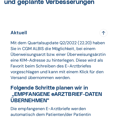
und geplante Verbesserungen
Aktuell
Mit dem Quartalsupdate Q2/2022 (22.20) haben
Sie in CGM ALBIS die Möglichkeit, bei einem
Überweisungsarzt bzw. einer Überweisungsärztin
eine KIM-Adresse zu hinterlegen. Diese wird als
Favorit beim Schreiben des E-Arztbriefes
vorgeschlagen und kann mit einem Klick für den
Versand übernommen werden.
Folgende Schritte planen wir in
„EMPFANGENE eARZTBRIEF-DATEN
ÜBERNEHMEN“
Die empfangenen E-Arztbriefe werden
automatisch dem Patienten/der Patientin