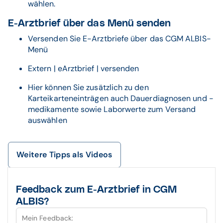
wählen.
E-Arztbrief über das Menü senden
Versenden Sie E-Arztbriefe über das CGM ALBIS-
Menü
Extern | eArztbrief | versenden
Hier können Sie zusätzlich zu den
Karteikarteneinträgen auch Dauerdiagnosen und -
medikamente sowie Laborwerte zum Versand
auswählen
Weitere Tipps als Videos
Feedback zum E-Arztbrief in CGM
ALBIS?
Mein Feedback: