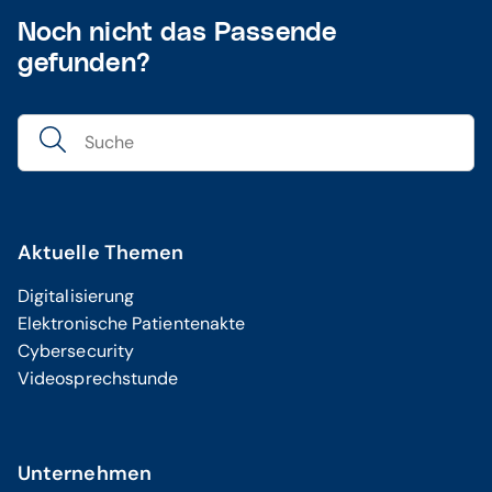
Noch nicht das Passende
gefunden?
Aktuelle Themen
Digitalisierung
Elektronische Patientenakte
Cybersecurity
Videosprechstunde
Unternehmen