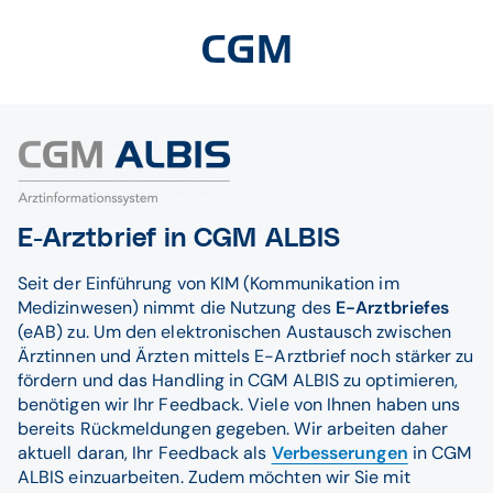
E-Arztbrief in CGM ALBIS
Seit der Einführung von KIM (Kommunikation im
Medizinwesen) nimmt die Nutzung des
E-Arztbriefes
(eAB) zu. Um den elektronischen Austausch zwischen
Ärztinnen und Ärzten mittels E-Arztbrief noch stärker zu
fördern und das Handling in CGM ALBIS zu optimieren,
benötigen wir Ihr Feedback. Viele von Ihnen haben uns
bereits Rückmeldungen gegeben. Wir arbeiten daher
aktuell daran, Ihr Feedback als
Verbesserungen
in CGM
ALBIS einzuarbeiten. Zudem möchten wir Sie mit