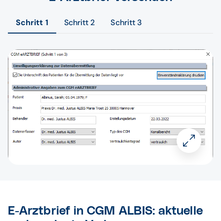
Schritt 1
Schritt 2
Schritt 3
E-Arztbrief in CGM ALBIS: aktuelle