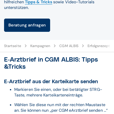
hilfreichen
Tipps & Tricks
sowie Video-Tutorials
unterstützen.
Beratung anfragen
Startseite
Kampagnen
CGM ALBIS
Erfolgsrezept
E-Arztbrief in CGM ALBIS: Tipps
&Tricks
E-Arztbrief aus der Karteikarte senden
Markieren Sie einen, oder bei betätigter STRG-
Taste, mehrere Karteikarteneinträge.
Wählen Sie diese nun mit der rechten Maustaste
an. Sie können nun „per CGM eArztbrief senden …“