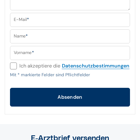
E-Mail
*
Name
*
Vorname
*
Ich akzeptiere die
Datenschutzbestimmungen
Mit
*
markierte Felder sind Pflichtfelder
Absenden
E-Arztbrief versenden