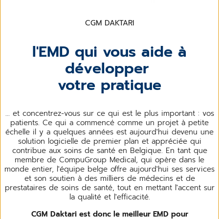
CGM DAKTARI
l'EMD qui vous aide à
développer
votre pratique
... et concentrez-vous sur ce qui est le plus important : vos
patients. Ce qui a commencé comme un projet à petite
échelle il y a quelques années est aujourd'hui devenu une
solution logicielle de premier plan et appréciée qui
contribue aux soins de santé en Belgique. En tant que
membre de CompuGroup Medical, qui opère dans le
monde entier, l'équipe belge offre aujourd'hui ses services
et son soutien à des milliers de médecins et de
prestataires de soins de santé, tout en mettant l'accent sur
la qualité et l'efficacité.
CGM Daktari est donc le meilleur EMD pour