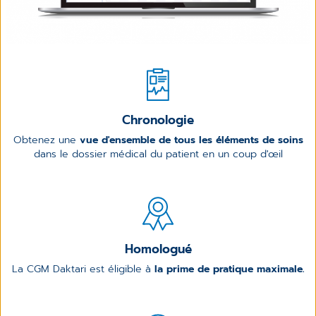
Chronologie
Obtenez une
vue d'ensemble de tous les éléments de soins
dans le dossier médical du patient en un coup d'œil
Homologué
La CGM Daktari est éligible à
la prime de pratique maximale.