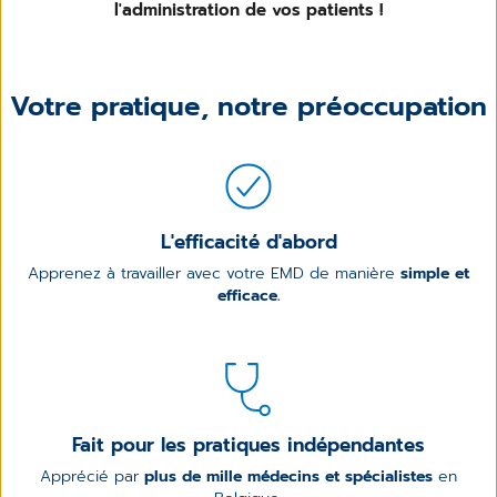
l'administration de vos patients !
Votre pratique, notre préoccupation
L'efficacité d'abord
Apprenez à travailler avec votre EMD de manière
simple et
efficace.
Fait pour les pratiques indépendantes
Apprécié par
plus de mille médecins et spécialistes
en