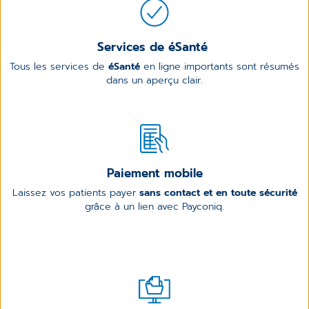
Services de éSanté
Tous les services de
éSanté
en ligne importants sont résumés
dans un aperçu clair.
Paiement mobile
Laissez vos patients payer
sans contact et en toute sécurité
grâce à un lien avec Payconiq.