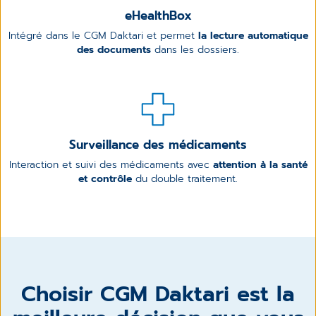
eHealthBox
Intégré dans le CGM Daktari et permet
la lecture automatique
des documents
dans les dossiers.
Surveillance des médicaments
Interaction et suivi des médicaments avec
attention à la santé
et contrôle
du double traitement.
Choisir CGM Daktari est la