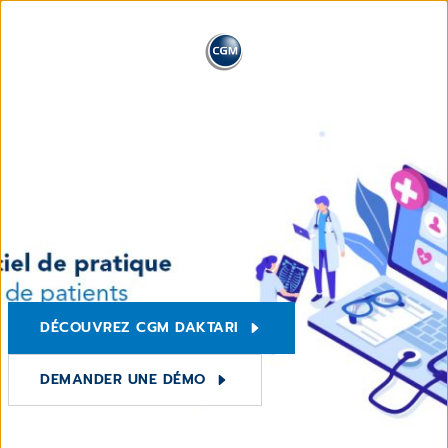
DÉCOUVREZ CGM DAKTARI
DEMANDER UNE DÉMO