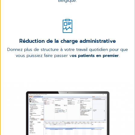
Belgique.
Réduction de la charge administrative
Donnez plus de structure à votre travail quotidien pour que
vous puissiez faire passer v
os patients en premier
.