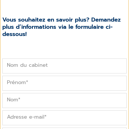
Vous souhaitez en savoir plus? Demandez
plus d’informations via le formulaire ci-
dessous!
Nom du cabinet
Prénom
*
Nom
*
Adresse e-mail
*