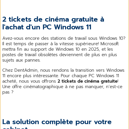
2 tickets de cinéma gratuite à
l'achat d'un PC Windows 11
Avez-vous encore des stations de travail sous Windows 10?
Il est temps de passer à la vitesse supérieure! Microsoft
mettra fin au support de Windows 10 en 2025, et les
postes de travail obsolètes deviennent de plus en plus
sujets aux pannes.
Chez DentAdmin, nous rendons la transition vers Windows
11 encore plus intéressante. Pour chaque PC Windows 11
acheté, nous vous offrons
2 tickets de cinéma gratuite
!
Une offre cinématographique à ne pas manquer, n’est-ce
pas ?
La solution complète pour votre