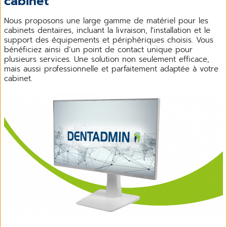
cabinet
Nous proposons une large gamme de matériel pour les
cabinets dentaires, incluant la livraison, l'installation et le
support des équipements et périphériques choisis. Vous
bénéficiez ainsi d’un point de contact unique pour
plusieurs services. Une solution non seulement efficace,
mais aussi professionnelle et parfaitement adaptée à votre
cabinet.