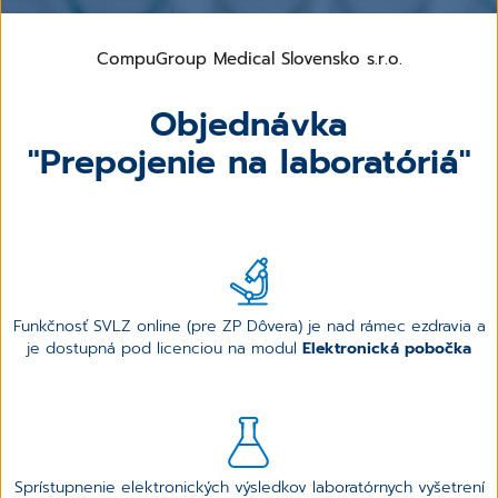
CompuGroup Medical Slovensko s.r.o.
Objednávka
"Prepojenie na laboratóriá"
Funkčnosť SVLZ online (pre ZP Dôvera) je nad rámec ezdravia a
je dostupná pod licenciou na modul
Elektronická pobočka
Sprístupnenie elektronických výsledkov laboratórnych vyšetrení