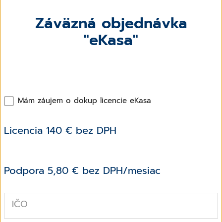
Záväzná objednávka
"eKasa"
Mám záujem o dokup licencie eKasa
Licencia 140 € bez DPH
Podpora 5,80 € bez DPH/mesiac
IČO