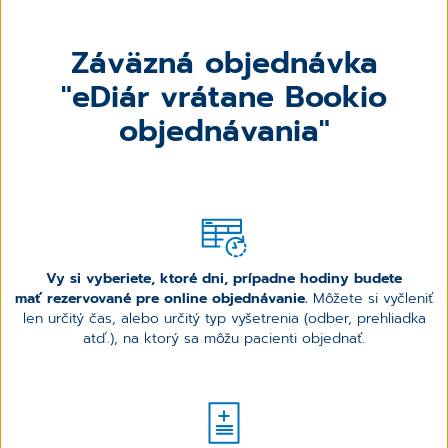
Záväzná objednávka
"eDiár vrátane Bookio
objednávania"
Vy si vyberiete, ktoré dni, prípadne hodiny budete
mať rezervované pre online objednávanie.
Môžete si vyčleniť
len určitý čas, alebo určitý typ vyšetrenia (odber, prehliadka
atď.), na ktorý sa môžu pacienti objednať.