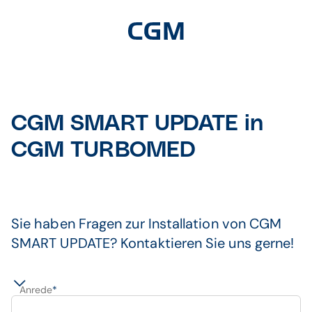
CGM SMART UPDATE in
CGM TURBOMED
Sie haben Fragen zur Installation von CGM
SMART UPDATE? Kontaktieren Sie uns gerne!
Anrede
*