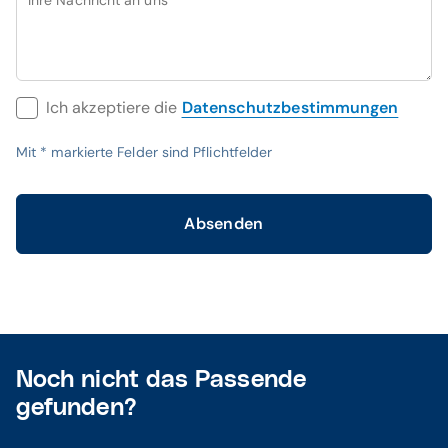
Ihre Nachricht an uns
Ich akzeptiere die
Datenschutzbestimmungen
Mit
*
markierte Felder sind Pflichtfelder
Absenden
Noch nicht das Passende
gefunden?