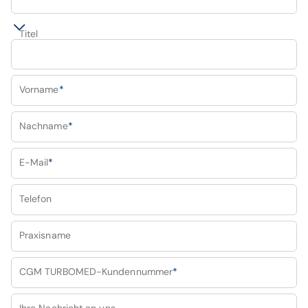
Titel
Vorname
*
Nachname
*
E-Mail
*
Telefon
Praxisname
CGM TURBOMED-Kundennummer
*