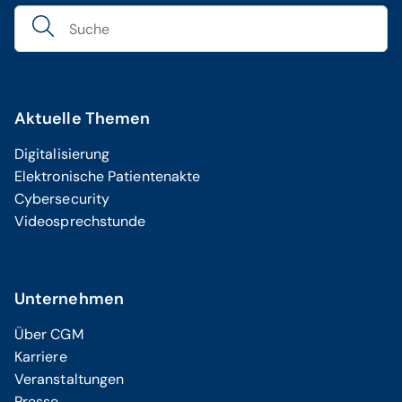
Aktuelle Themen
Digitalisierung
Elektronische Patientenakte
Cybersecurity
Videosprechstunde
Unternehmen
Über CGM
Karriere
Veranstaltungen
Presse