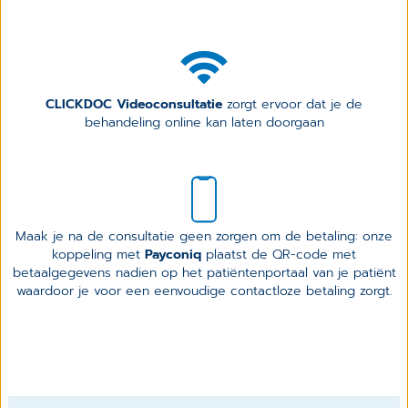
CLICKDOC Videoconsultatie
zorgt ervoor dat je de
behandeling online kan laten doorgaan
Maak je na de consultatie geen zorgen om de betaling: onze
koppeling met
Payconiq
plaatst de QR-code met
betaalgegevens nadien op het patiëntenportaal van je patiënt
waardoor je voor een eenvoudige contactloze betaling zorgt.