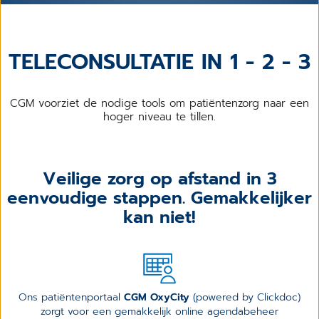
TELECONSULTATIE IN 1 - 2 - 3
CGM voorziet de nodige tools om patiëntenzorg naar een
hoger niveau te tillen.
Veilige zorg op afstand in 3
eenvoudige stappen. Gemakkelijker
kan niet!
Ons patiëntenportaal
CGM OxyCity
(powered by Clickdoc)
zorgt voor een gemakkelijk online agendabeheer