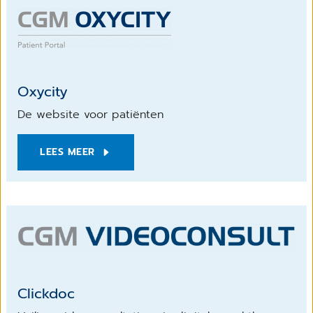
Oxycity
De website voor patiënten
LEES MEER
Clickdoc