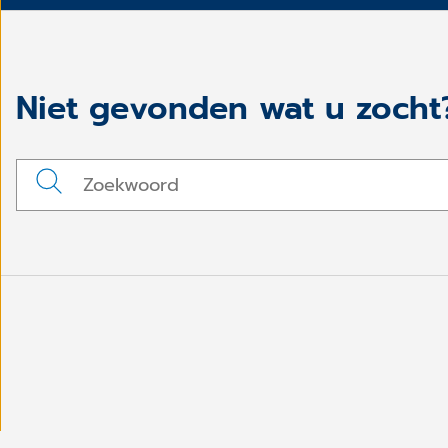
Niet gevonden wat u zocht