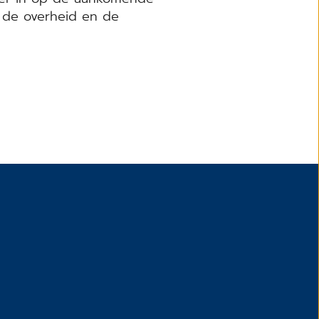
r de overheid en de