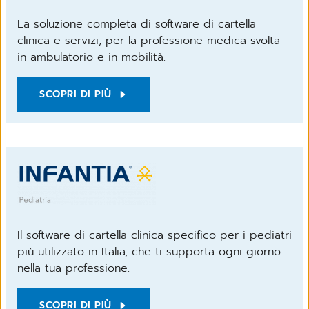
La soluzione completa di software di cartella
clinica e servizi, per la professione medica svolta
in ambulatorio e in mobilità.
SCOPRI DI PIÙ
Il software di cartella clinica specifico per i pediatri
più utilizzato in Italia, che ti supporta ogni giorno
nella tua professione.
SCOPRI DI PIÙ