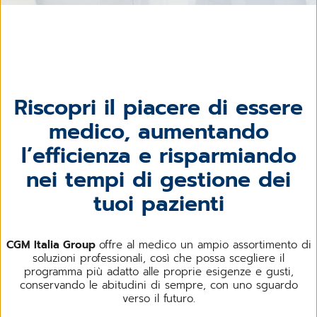
Riscopri il piacere di essere
medico, aumentando
l’efficienza e risparmiando
nei tempi di gestione dei
tuoi pazienti
CGM Italia Group
offre al medico un ampio assortimento di
soluzioni professionali, così che possa scegliere il
programma più adatto alle proprie esigenze e gusti,
conservando le abitudini di sempre, con uno sguardo
verso il futuro.