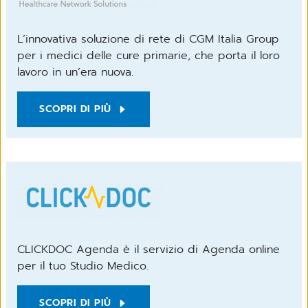
L’innovativa soluzione di rete di CGM Italia Group
per i medici delle cure primarie, che porta il loro
lavoro in un’era nuova.
SCOPRI DI PIÙ
CLICKDOC Agenda è il servizio di Agenda online
per il tuo Studio Medico.
SCOPRI DI PIÙ