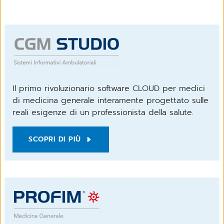
Il primo rivoluzionario software CLOUD per medici
di medicina generale interamente progettato sulle
reali esigenze di un professionista della salute.
SCOPRI DI PIÙ