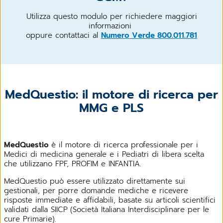
Utilizza questo modulo per richiedere maggiori
informazioni
oppure contattaci al
Numero Verde 800.011.781
MedQuestio: il motore di ricerca per
MMG e PLS
MedQuestio
è il motore di ricerca professionale per i
Medici di medicina generale e i Pediatri di libera scelta
che utilizzano FPF, PROFIM e INFANTIA.
MedQuestio può essere utilizzato direttamente sui
gestionali, per porre domande mediche e ricevere
risposte immediate e affidabili, basate su articoli scientifici
validati dalla SIICP
(Società Italiana Interdisciplinare per le
cure Primarie).