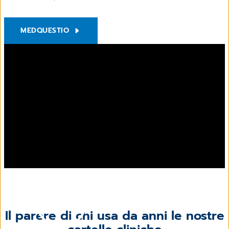
MEDQUESTIO
Il parere di chi usa da anni le nostre