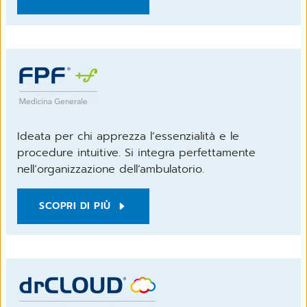
Ideata per chi apprezza l’essenzialità e le
procedure intuitive. Si integra perfettamente
nell’organizzazione dell’ambulatorio.
SCOPRI DI PIÙ