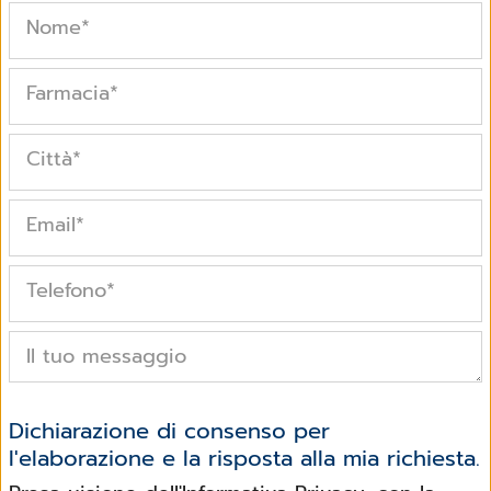
Nome
*
Farmacia
*
Città
*
Email
*
Telefono
*
Il tuo messaggio
Dichiarazione di consenso per
l'elaborazione e la risposta alla mia richiesta.