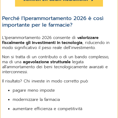
Perché l'Iperammortamento 2026 è così
importante per le farmacie?
L’Iperammortamento 2026 consente di
valorizzare
fiscalmente gli investimenti in tecnologia
, riducendo in
modo significativo il peso reale dell’investimento.
Non si tratta di un contributo o di un bando complesso,
ma di una
agevolazione strutturale
legata
all’ammortamento dei beni tecnologicamente avanzati e
interconnessi.
Il risultato? Chi investe in modo corretto può:
pagare meno imposte
modernizzare la farmacia
aumentare efficienza e competitività