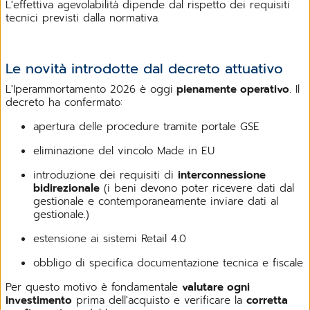
L'effettiva agevolabilità dipende dal rispetto dei requisiti
tecnici previsti dalla normativa.
Le novità introdotte dal decreto attuativo
L'Iperammortamento 2026 è oggi
pienamente operativo
. Il
decreto ha confermato:
apertura delle procedure tramite portale GSE
eliminazione del vincolo Made in EU
introduzione dei requisiti di
interconnessione
bidirezionale
(i beni devono poter ricevere dati dal
gestionale e contemporaneamente inviare dati al
gestionale.)
estensione ai sistemi Retail 4.0
obbligo di specifica documentazione tecnica e fiscale
Per questo motivo è fondamentale
valutare ogni
investimento
prima dell'acquisto e verificare la
corretta