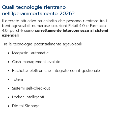
Quali tecnologie rientrano
nell’Iperammortamento 2026?
Il decreto attuativo ha chiarito che possono rientrare tra i
beni agevolabili numerose soluzioni Retail 4.0 e Farmacia
4.0, purché siano
correttamente interconnesse ai sistemi
aziendali
.
Tra le tecnologie potenzialmente agevolabili:
Magazzini automatici
Cash management evoluto
Etichette elettroniche integrate con il gestionale
Totem
Sistemi self-checkout
Locker intelligenti
Digital Signage