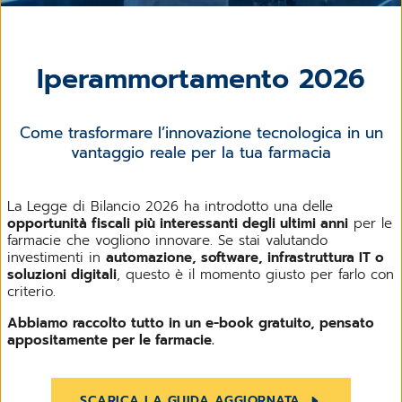
Iperammortamento 2026
Come trasformare l’innovazione tecnologica in un
vantaggio reale per la tua farmacia
La Legge di Bilancio 2026 ha introdotto una delle
opportunità fiscali più interessanti degli ultimi anni
per le
farmacie che vogliono innovare. Se stai valutando
investimenti in
automazione, software, infrastruttura IT o
soluzioni digitali
, questo è il momento giusto per farlo con
criterio.
Abbiamo raccolto tutto in un e-book gratuito, pensato
appositamente per le farmacie.
SCARICA LA GUIDA AGGIORNATA