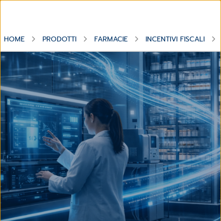
HOME
PRODOTTI
FARMACIE
INCENTIVI FISCALI