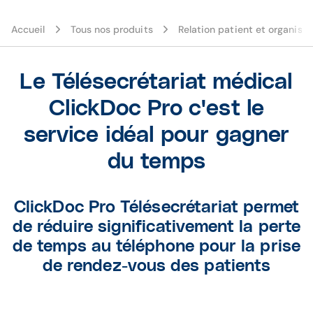
Accueil
Tous nos produits
Relation patient et organisat
Le Télésecrétariat médical
ClickDoc Pro c'est le
service idéal pour gagner
du temps
ClickDoc Pro Télésecrétariat permet
de réduire significativement la perte
de temps au téléphone pour la prise
de rendez-vous des patients