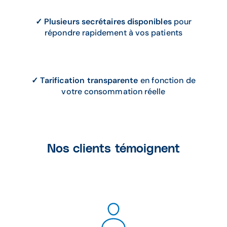
✓
Plusieurs secrétaires disponibles
pour
répondre rapidement à vos patients
✓ Tarification transparente
en fonction de
votre consommation réelle
Nos clients témoignent