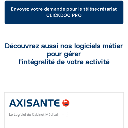
Envoyez votre demande pour le télésecrétariat
CLICKDOC PRO
Découvrez aussi nos logiciels métier
pour gérer
l'intégralité de votre activité