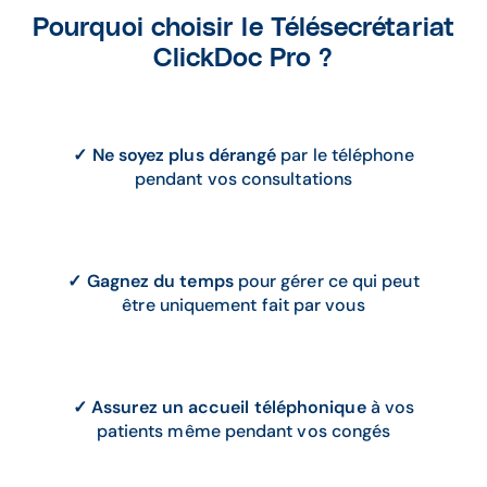
Pourquoi choisir le Télésecrétariat
ClickDoc Pro ?
✓ Ne soyez plus dérangé
par le téléphone
pendant vos consultations
✓ Gagnez du temps
pour gérer ce qui peut
être uniquement fait par vous
✓
Assurez un accueil téléphonique
à vos
patients même pendant vos congés