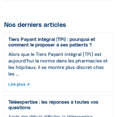
Nos derniers articles
Tiers Payant intégral (TPi) : pourquoi et
comment le proposer à ses patients ?
Alors que le Tiers Payant intégral (TPi) est
aujourd’hui la norme dans les pharmacies et
les hôpitaux, il se montre plus discret chez
les ...
Lire plus
Téléexpertise : les réponses à toutes vos
questions
Après des débuts difficiles, la téléexpertise