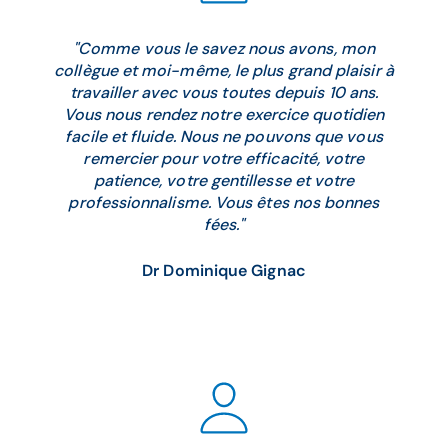
"Comme vous le savez nous avons, mon
collègue et moi-même, le plus grand plaisir à
travailler avec vous toutes depuis 10 ans.
Vous nous rendez notre exercice quotidien
facile et fluide. Nous ne pouvons que vous
remercier pour votre efficacité, votre
patience, votre gentillesse et votre
professionnalisme. Vous êtes nos bonnes
fées."
Dr Dominique Gignac