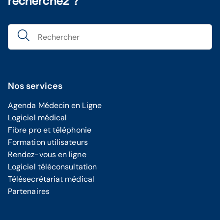
recherchez ?
Nos services
Agenda Médecin en Ligne
Logiciel médical
Fibre pro et téléphonie
Formation utilisateurs
Rendez-vous en ligne
Logiciel téléconsultation
Télésecrétariat médical
Partenaires