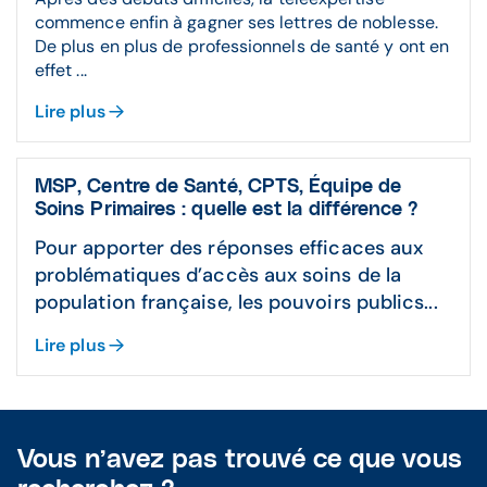
commence enfin à gagner ses lettres de noblesse.
De plus en plus de professionnels de santé y ont en
effet ...
Lire plus
MSP, Centre de Santé, CPTS, Équipe de
Soins Primaires : quelle est la différence ?
Pour apporter des réponses efficaces aux
problématiques d’accès aux soins de la
population française, les pouvoirs publics...
Lire plus
Vous n’avez pas trouvé ce que vous