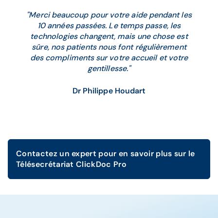
"Merci beaucoup pour votre aide pendant les
10 années passées. Le temps passe, les
technologies changent, mais une chose est
sûre, nos patients nous font régulièrement
des compliments sur votre accueil et votre
gentillesse."
Dr Philippe Houdart
Contactez un expert pour en savoir plus sur le
Télésecrétariat ClickDoc Pro