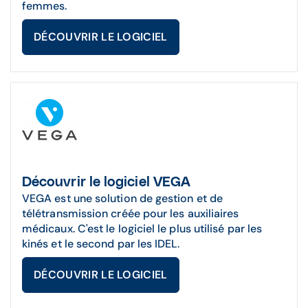
femmes.
DÉCOUVRIR LE LOGICIEL
Découvrir le logiciel VEGA
VEGA est une solution de gestion et de
télétransmission créée pour les auxiliaires
médicaux. C'est le logiciel le plus utilisé par les
kinés et le second par les IDEL.
DÉCOUVRIR LE LOGICIEL