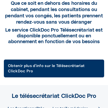
Que ce soit en dehors des horaires du
cabinet, pendant les consultations ou
pendant vos congés, les patients prennent
rendez-vous sans vous déranger
Le service ClickDoc Pro Télésecrétariat est
disponible ponctuellement ou en
abonnement en fonction de vos besoins
Obtenir plus d'info sur le Télésecrétariat
ClickDoc Pro
Le télésecrétariat ClickDoc Pro