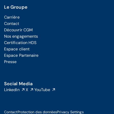
Le Groupe
Carrière
Contact
Découvrir CGM
Nos engagements
Certification HDS
Espace client
Espace Partenaire
Presse
Social Media
LinkedIn
X
YouTube
Contact
Protection des données
Privacy Settings