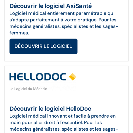
Découvrir le logiciel AxiSanté
Logiciel médical entièrement paramétrable qui
s'adapte parfaitement à votre pratique. Pour les
médecins généralistes, spécialistes et les sages-
femmes.
DÉCOUVRIR LE LOGICIEL
Découvrir le logiciel HelloDoc
Logiciel médical innovant et facile à prendre en
main pour aller droit à l'essentiel. Pour les
médecins généralistes, spécialistes et les sages-