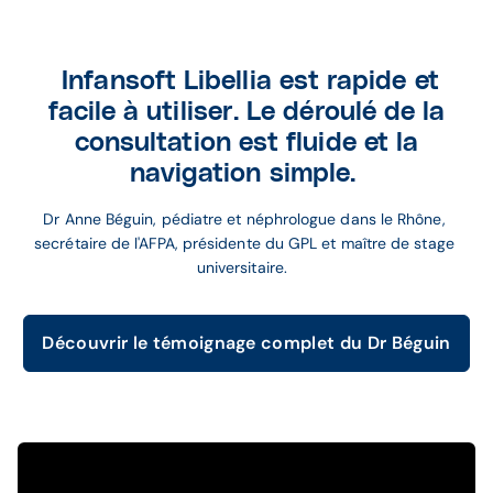
Infansoft Libellia est rapide et
facile à utiliser. Le déroulé de la
consultation est fluide et la
navigation simple.
Dr Anne Béguin, pédiatre et néphrologue dans le Rhône, 
secrétaire de l'AFPA, présidente du GPL et maître de stage 
universitaire.  
Découvrir le témoignage complet du Dr Béguin