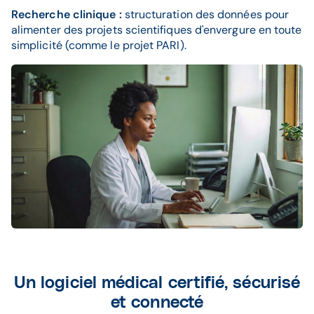
Recherche clinique :
structuration des données pour
alimenter des projets scientifiques d'envergure en toute
simplicité (comme le projet PARI).​
Un logiciel médical certifié, sécurisé
et connecté