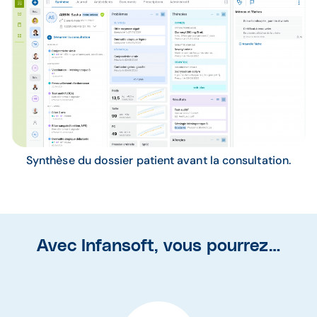
Synthèse du dossier patient avant la consultation.
Avec Infansoft, vous pourrez…