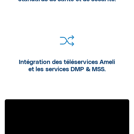
Intégration des téléservices Ameli
et les services DMP & MSS.