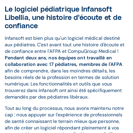
Le logiciel pédiatrique Infansoft
Libellia, une histoire d'écoute et de
confiance
Infansoft est bien plus qu'un logiciel médical destiné
aux pédiatres. C'est avant tout une histoire d'écoute et
de confiance entre l'AFPA et CompuGroup Medical !
Pendant deux ans, nos équipes ont travaillé en
collaboration avec 17 pédiatres, membres de l'AFPA
afin de comprendre, dans les moindres détails, les
besoins réels de la profession en termes de solution
numérique. Les fonctionnalités et outils que vous
trouverez dans Infansoft ont ainsi été spécifiquement
demandés par des pédiatres libéraux.
Tout au long du processus, nous avons maintenu notre
cap : nous appuyer sur l'expérience de professionnels
de santé connaissant le terrain mieux que personne,
afin de créer un logiciel répondant pleinement à vos