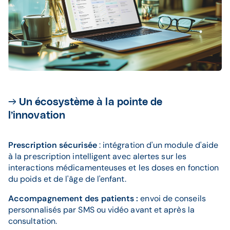
→ Un écosystème à la pointe de
l’innovation​
Prescription sécurisée
: intégration d'un module d'aide
à la prescription intelligent avec alertes sur les
interactions médicamenteuses et les doses en fonction
du poids et de l'âge de l'enfant.​
Accompagnement des patients :
envoi de conseils
personnalisés par SMS ou vidéo avant et après la
consultation.