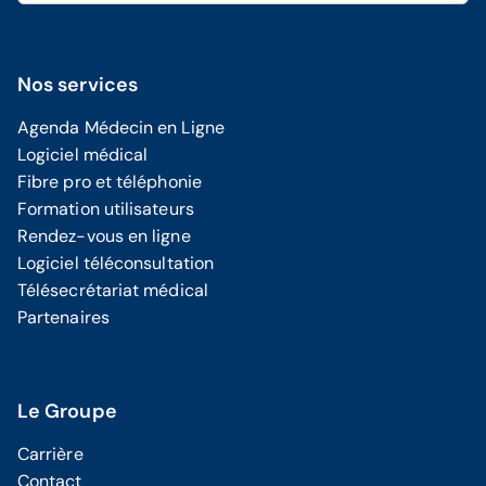
Nos services
Agenda Médecin en Ligne
Logiciel médical
Fibre pro et téléphonie
Formation utilisateurs
Rendez-vous en ligne
Logiciel téléconsultation
Télésecrétariat médical
Partenaires
Le Groupe
Carrière
Contact