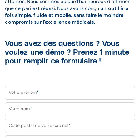
attentes. Nous sommes aujourd'hui heureux d'affirmer
que ce pari est réussi. Nous avons conçu
un outil à la
fois simple, fluide et mobile, sans faire le moindre
compromis sur l'excellence médicale
.
Vous avez des questions ? Vous
voulez une démo ? Prenez 1 minute
pour remplir ce formulaire !
Votre prénom
*
Votre nom
*
Code postal de votre cabinet
*