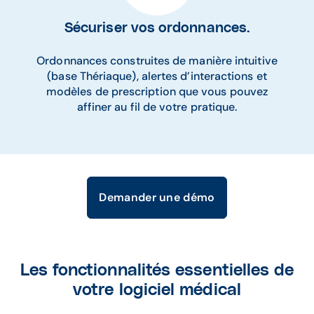
Sécuriser vos ordonnances.​
Ordonnances construites de manière intuitive
(base Thériaque), alertes d’interactions et
modèles de prescription que vous pouvez
affiner au fil de votre pratique.
Demander une démo
Les fonctionnalités essentielles de
votre logiciel médical