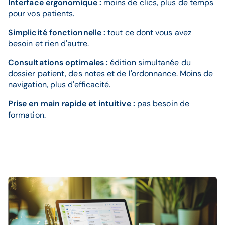
Interface ergonomique :
moins de clics, plus de temps
pour vos patients.
Simplicité fonctionnelle :
tout ce dont vous avez
besoin et rien d'autre.
Consultations optimales :
édition simultanée du
dossier patient, des notes et de l'ordonnance.​ Moins de
navigation, plus d'efficacité.
Prise en main rapide et intuitive :
pas besoin de
formation.