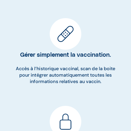
Gérer simplement la vaccination.​
Accès à l’historique vaccinal, scan de la boite
pour intégrer automatiquement toutes les
informations relatives au vaccin.​