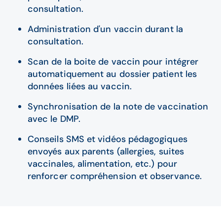
consultation.
Administration d'un vaccin durant la
consultation.
Scan de la boite de vaccin pour intégrer
automatiquement au dossier patient les
données liées au vaccin.
Synchronisation de la note de vaccination
avec le DMP.
Conseils SMS et vidéos pédagogiques
envoyés aux parents (allergies, suites
vaccinales, alimentation, etc.) pour
renforcer compréhension et observance.