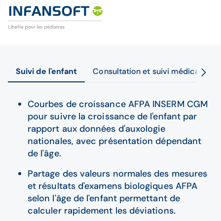
Suivi de l'enfant
Consultation et suivi médical
O
Courbes de croissance AFPA INSERM CGM
pour suivre la croissance de l'enfant par
rapport aux données d'auxologie
nationales, avec présentation dépendant
de l'âge.
Partage des valeurs normales des mesures
et résultats d'examens biologiques AFPA
selon l'âge de l'enfant permettant de
calculer rapidement les déviations.