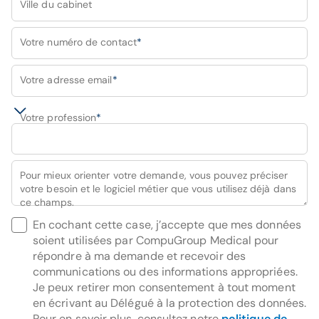
Ville du cabinet
Votre numéro de contact
*
Votre adresse email
*
Votre profession
*
Pour mieux orienter votre demande, vous pouvez préciser
votre besoin et le logiciel métier que vous utilisez déjà dans
ce champs.
En cochant cette case, j’accepte que mes données
soient utilisées par CompuGroup Medical pour
répondre à ma demande et recevoir des
communications ou des informations appropriées.
Je peux retirer mon consentement à tout moment
en écrivant au Délégué à la protection des données.
Pour en savoir plus, consultez notre
politique de