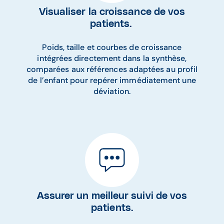
Visualiser la croissance de vos
patients.
Poids, taille et courbes de croissance
intégrées directement dans la synthèse,
comparées aux références adaptées au profil
de l’enfant pour repérer immédiatement une
déviation.​
Assurer un meilleur suivi de vos
patients.