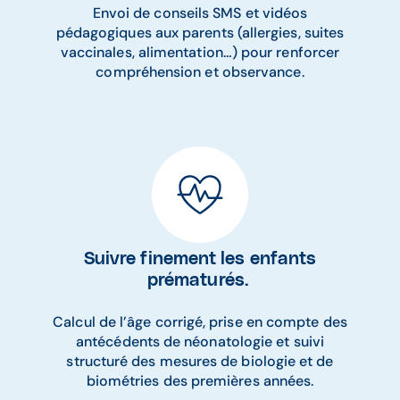
Envoi de conseils SMS et vidéos
pédagogiques aux parents (allergies, suites
vaccinales, alimentation…) pour renforcer
compréhension et observance.
Suivre finement les enfants
prématurés.
Calcul de l’âge corrigé, prise en compte des
antécédents de néonatologie et suivi
structuré des mesures de biologie et de
biométries des premières années.