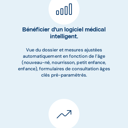
Bénéficier d'un logiciel médical
intelligent.
Vue du dossier et mesures ajustées
automatiquement en fonction de l’âge
(nouveau-né, nourrisson, petit enfance,
enfance), formulaires de consultation âges
clés pré-paramétrés.