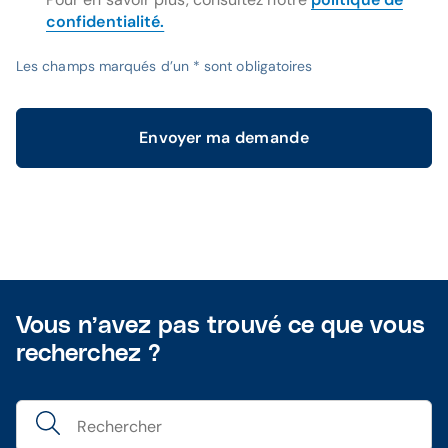
confidentialité.
Les champs marqués d’un * sont obligatoires
Envoyer ma demande
Vous n’avez pas trouvé ce que vous
recherchez ?