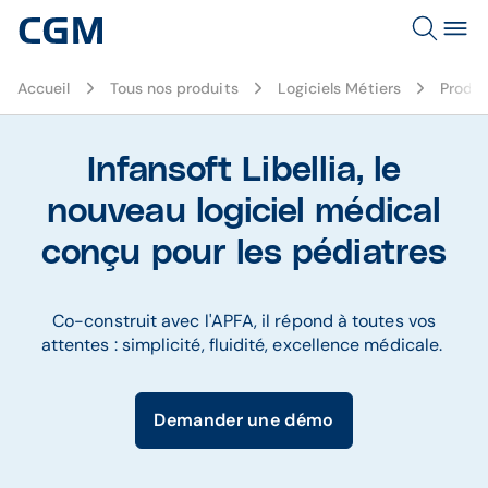
Accueil
Tous nos produits
Logiciels Métiers
Produi
Infansoft Libellia, le
nouveau logiciel médical
conçu pour les pédiatres
Co-construit avec l'APFA, il répond à toutes vos
attentes : simplicité, fluidité, excellence médicale.
Demander une démo