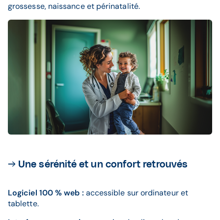
grossesse, naissance et périnatalité.​
→ Une sérénité et un confort retrouvés
Logiciel 100 % web :
accessible sur ordinateur et
tablette.​