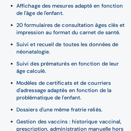
Affichage des mesures adapté en fonction
de l'âge de l'enfant.
20 formulaires de consultation âges clés et
impression au format du carnet de santé.
Suivi et recueil de toutes les données de
néonatalogie.
Suivi des prématurés en fonction de leur
âge calculé.
Modèles de certificats et de courriers
d'adressage adaptés en fonction de la
problématique de l'enfant.
Dossiers d'une même fratrie reliés.
Gestion des vaccins : historique vaccinal,
prescription, administration manuelle hors