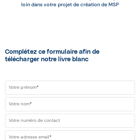
loin dans votre projet de création de MSP
Complétez ce formulaire afin de
télécharger notre livre blanc
Votre prénom
*
Votre nom
*
Votre numéro de contact
Votre adresse email
*