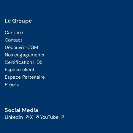
Le Groupe
Carrière
Contact
Découvrir CGM
Nos engagements
Certification HDS
Espace client
Espace Partenaire
Presse
Social Media
LinkedIn
X
YouTube