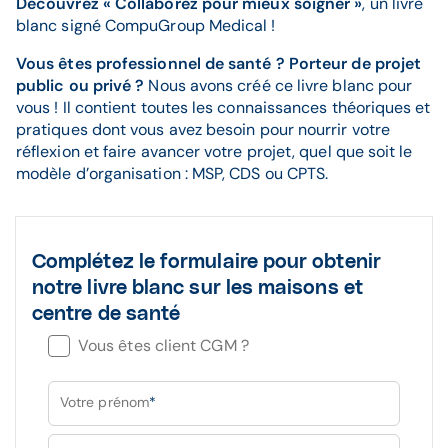
Découvrez « Collaborez pour mieux soigner »
, un livre
blanc signé CompuGroup Medical !
Vous êtes professionnel de santé ? Porteur de projet
public ou privé ?
Nous avons créé ce livre blanc pour
vous ! Il contient toutes les connaissances théoriques et
pratiques dont vous avez besoin pour nourrir votre
réflexion et faire avancer votre projet, quel que soit le
modèle d’organisation : MSP, CDS ou CPTS.
Complétez le formulaire pour obtenir
notre livre blanc sur les maisons et
centre de santé
Vous êtes client CGM ?
Votre prénom
*