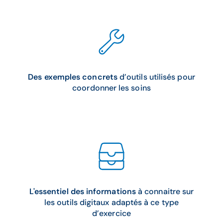
Des exemples concrets
d’outils utilisés pour
coordonner les soins
L'essentiel des informations
à connaitre sur
les outils digitaux adaptés à ce type
d’exercice