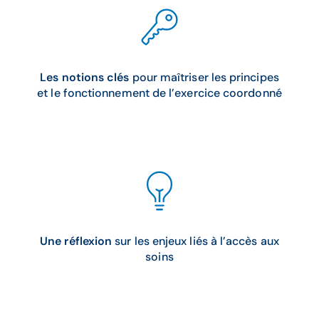
Les notions clés
pour maîtriser les principes
et le fonctionnement de l’exercice coordonné
Une réflexion
sur les enjeux liés à l’accès aux
soins