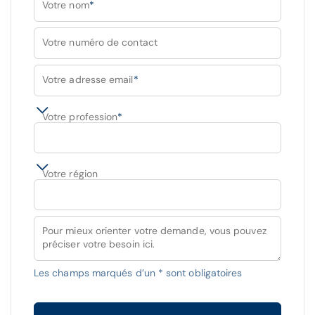
Votre nom
*
Votre numéro de contact
Votre adresse email
*
Votre profession
*
Votre région
Pour mieux orienter votre demande, vous pouvez
préciser votre besoin ici.
Les champs marqués d’un * sont obligatoires