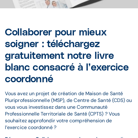
Collaborer pour mieux
soigner : téléchargez
gratuitement notre livre
blanc consacré à l’exercice
coordonné
Vous avez un projet de création de Maison de Santé
Pluriprofessionnelle (MSP), de Centre de Santé (CDS) ou
vous vous investissez dans une Communauté
Professionnelle Territoriale de Santé (CPTS) ? Vous
souhaitez approfondir votre compréhension de
l’exercice coordonné ?