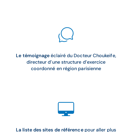
Le témoignage
éclairé du Docteur Choukeife,
directeur d’une structure d’exercice
coordonné en région parisienne
La liste des sites de référence
pour aller plus