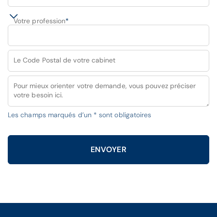
Votre profession
*
Le Code Postal de votre cabinet
Pour mieux orienter votre demande, vous pouvez préciser
votre besoin ici.
Les champs marqués d’un * sont obligatoires
ENVOYER