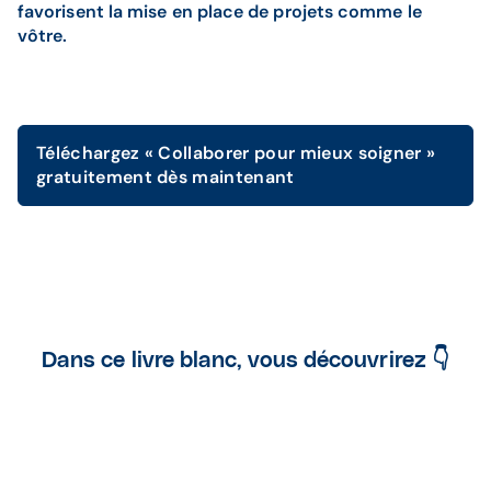
favorisent la mise en place de projets comme le
vôtre.
Téléchargez « Collaborer pour mieux soigner »
gratuitement dès maintenant
Dans ce livre blanc, vous découvrirez 👇