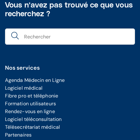
Vous n’avez pas trouvé ce que vous
recherchez ?
Nos services
Agenda Médecin en Ligne
Logiciel médical
Fibre pro et téléphonie
Formation utilisateurs
Rendez-vous en ligne
Logiciel téléconsultation
Télésecrétariat médical
Partenaires