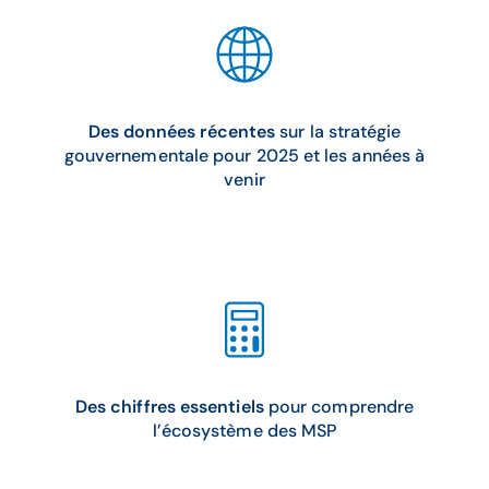
Des données récentes
sur la stratégie
gouvernementale pour 2025 et les années à
venir
Des chiffres essentiels
pour comprendre
l’écosystème des MSP