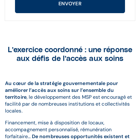
ENVOYER
L’exercice coordonné : une réponse
aux défis de l’accès aux soins
Au cœur de la stratégie gouvernementale pour
améliorer l’accès aux soins sur l’ensemble du
territoire
, le développement des MSP est encouragé et
facilité par de nombreuses institutions et collectivités
locales.
Financement, mise à disposition de locaux,
accompagnement personnalisé, rémunération
forfaitaire…
De nombreuses opportunités existent et