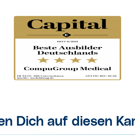
ten Dich auf diesen Ka