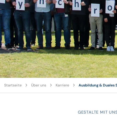
Startseite
Über uns
Karriere
Ausbildung & Duales 
GESTALTE MIT UN