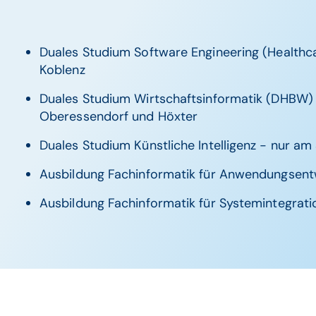
Duales Studium Software Engineering (Healthc
Koblenz
Duales Studium Wirtschaftsinformatik (DHBW)
Oberessendorf und Höxter
Duales Studium Künstliche Intelligenz - nur am
Ausbildung Fachinformatik für Anwendungsent
Ausbildung Fachinformatik für Systemintegrat