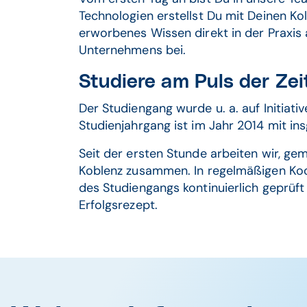
Technologien erstellst Du mit Deinen K
erworbenes Wissen direkt in der Praxis
Unternehmens bei.
Studiere am Puls der Zei
Der Studiengang wurde u. a. auf Initiat
Studienjahrgang ist im Jahr 2014 mit i
Seit der ersten Stunde arbeiten wir, ge
Koblenz zusammen. In regelmäßigen Koo
des Studiengangs kontinuierlich geprüft
Erfolgsrezept.