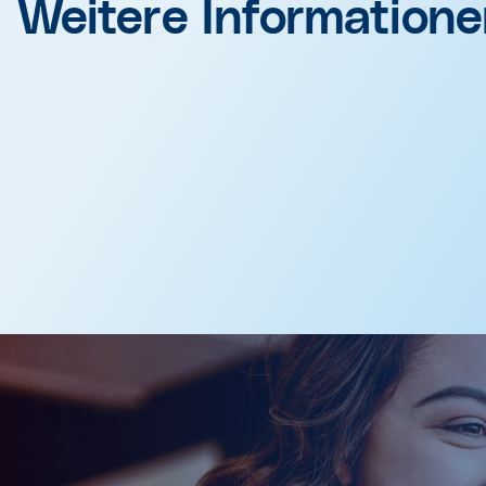
Weitere Information