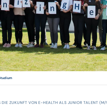
Studium
S DIE ZUKUNFT VON E-HEALTH ALS JUNIOR TALENT (M/