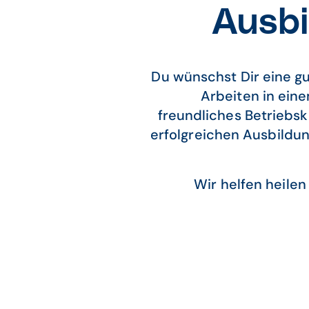
Ausbi
Du wünschst Dir eine g
Arbeiten in eine
freundliches Betriebs
erfolgreichen Ausbildu
Wir helfen heilen