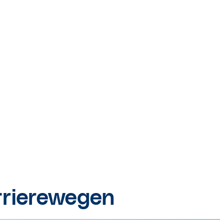
rrierewegen