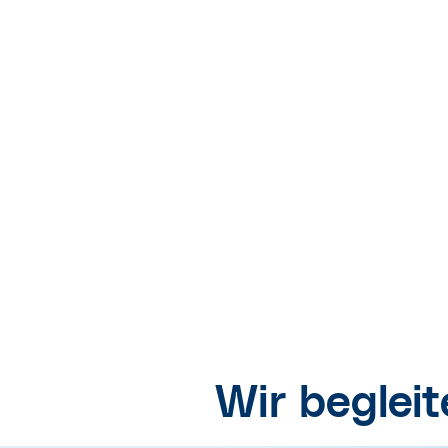
Wir beglei