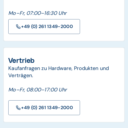
Mo–Fr, 07:00–16:30 Uhr
+49 (0) 261 1349-2000
Vertrieb
Kaufanfragen zu Hardware, Produkten und
Verträgen.
Mo–Fr, 08:00–17:00 Uhr
+49 (0) 261 1349-2000