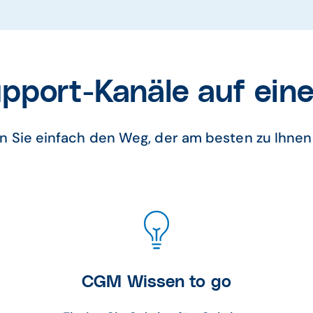
upport-Kanäle auf eine
 Sie einfach den Weg, der am besten zu Ihnen
CGM Wissen to go