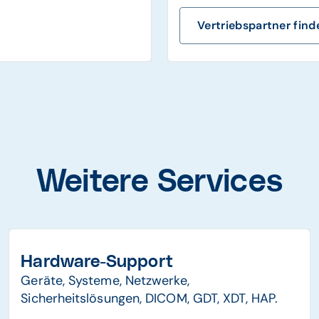
Vertriebspartner find
Weitere Services
Hardware-Support
Geräte, Systeme, Netzwerke,
Sicherheitslösungen, DICOM, GDT, XDT, HAP.