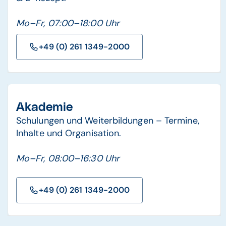
Mo–Fr, 07:00–18:00 Uhr
+49 (0) 261 1349-2000
Akademie
Schulungen und Weiterbildungen – Termine,
Inhalte und Organisation.
Mo–Fr, 08:00–16:30 Uhr
+49 (0) 261 1349-2000