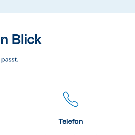
n Blick
 passt.
Telefon