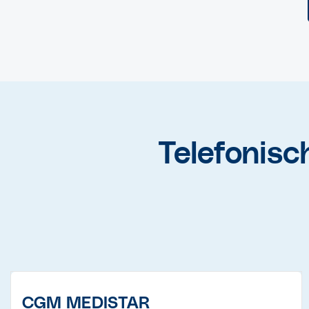
Telefonisc
CGM MEDISTAR