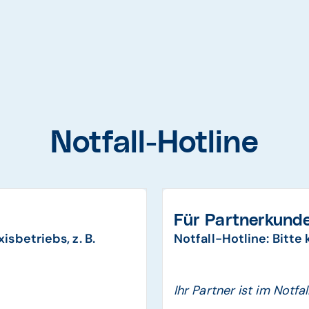
Notfall-Hotline
Für Partnerkund
isbetriebs, z. B.
Notfall-Hotline: Bitte
Ihr Partner ist im Notfal