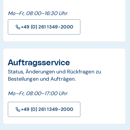
Mo–Fr, 08:00–16:30 Uhr
+49 (0) 261 1349-2000
Auftragsservice
Status, Änderungen und Rückfragen zu
Bestellungen und Aufträgen.
Mo–Fr, 08:00–17:00 Uhr
+49 (0) 261 1349-2000