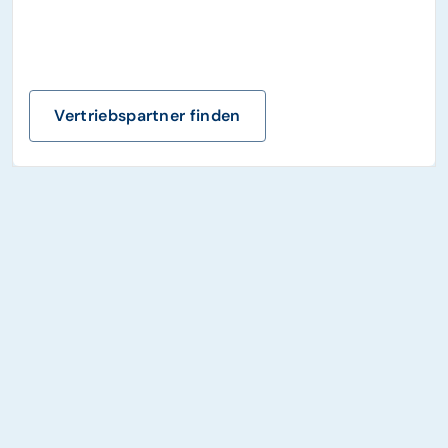
Vertriebspartner finden