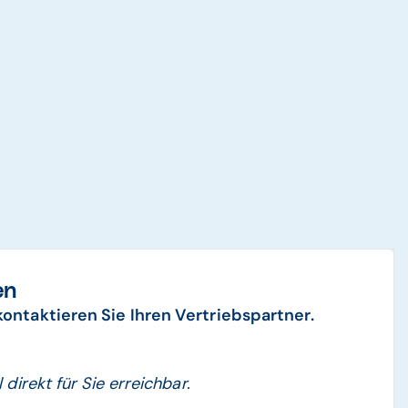
en
 kontaktieren Sie Ihren Vertriebspartner.
l direkt für Sie erreichbar.