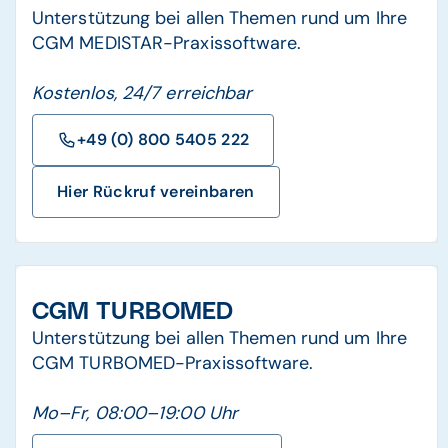
Unterstützung bei allen Themen rund um Ihre
CGM MEDISTAR-Praxissoftware.
Kostenlos, 24/7 erreichbar
+49 (0) 800 5405 222
Hier Rückruf vereinbaren
CGM TURBOMED
Unterstützung bei allen Themen rund um Ihre
CGM TURBOMED-Praxissoftware.
Mo–Fr, 08:00–19:00 Uhr