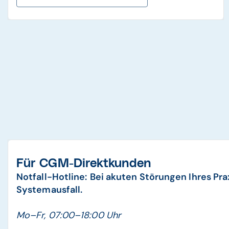
Für CGM-Direktkunden
Notfall-Hotline:
Bei akuten Störungen Ihres Prax
Systemausfall.
Mo–Fr, 07:00–18:00 Uhr