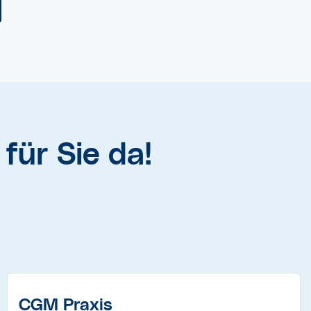
für Sie da!
CGM Praxis