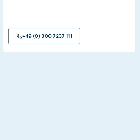
+49 (0) 800 7237 111