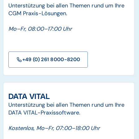
Unterstützung bei allen Themen rund um Ihre
CGM Praxis-Lösungen.
Mo–Fr, 08:00–17:00 Uhr
+49 (0) 261 8000-8200
DATA VITAL
Unterstützung bei allen Themen rund um Ihre
DATA VITAL-Praxissoftware.
Kostenlos, Mo–Fr, 07:00–18:00 Uhr