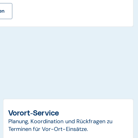
en
Vorort-Service
Planung, Koordination und Rückfragen zu
Terminen für Vor-Ort-Einsätze.