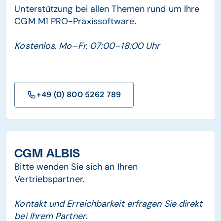
Unterstützung bei allen Themen rund um Ihre
CGM M1 PRO-Praxissoftware.
Kostenlos, Mo–Fr, 07:00–18:00 Uhr
+49 (0) 800 5262 789
CGM ALBIS
Bitte wenden Sie sich an Ihren
Vertriebspartner.
Kontakt und Erreichbarkeit erfragen Sie direkt
bei Ihrem Partner.