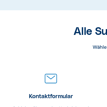
Alle S
Wählen
Kontaktformular