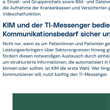
a. Einzel- und Gruppenchats sowie Bild- und Dateive
die Aufnahme der Krankenkassen und Versicherten g
Videochatfunktion.
KIM und der TI-Messenger bedi
Kommunikationsbedarf sicher un
Nicht nur, wenn es um Patientinnen und Patienten g
Leistungserbringern über Sektorengrenzen hinweg g
fördern diesen notwendigen Austausch durch einheit
um strukturierte Informationen, die automatisiert 
können oder sollten, ist KIM die erste Wahl. Wer hing
kommunizieren will, nutzt künftig den TI-Messenger.