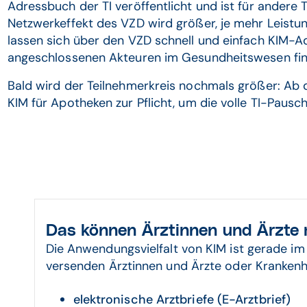
Adressbuch der TI veröffentlicht und ist für andere TI
Netzwerkeffekt des VZD wird größer, je mehr Leistun
lassen sich über den VZD schnell und einfach KIM-Ad
angeschlossenen Akteuren im Gesundheitswesen f
Bald wird der Teilnehmerkreis nochmals größer: Ab 
KIM für Apotheken zur Pflicht, um die volle TI-Pausch
Das können Ärztinnen und Ärzte 
Die Anwendungsvielfalt von KIM ist gerade im 
versenden Ärztinnen und Ärzte oder Kranken
elektronische Arztbriefe (E-Arztbrief)