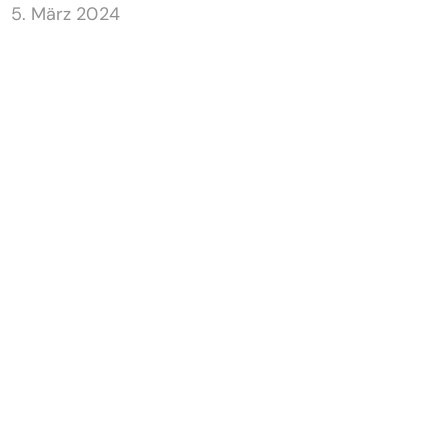
5. März 2024