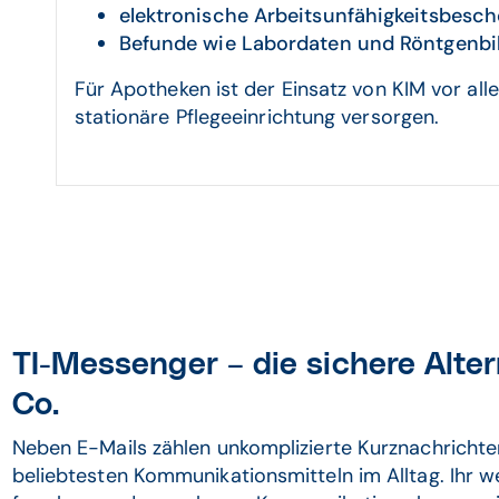
elektronische Arbeitsunfähigkeitsbesc
Befunde wie Labordaten und Röntgenbi
Für Apotheken ist der Einsatz von KIM vor all
stationäre Pflegeeinrichtung versorgen.
TI-Messenger – die sichere Alt
Co.
Neben E-Mails zählen unkomplizierte Kurznachrichte
beliebtesten Kommunikationsmitteln im Alltag. Ihr w