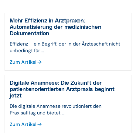
Mehr Effizienz in Arztpraxen:
Automatisierung der medizinischen
Dokumentation
Effizienz – ein Begriff, der in der Ärzteschaft nicht
unbedingt für ...
Zum Artikel
Digitale Anamnese: Die Zukunft der
patientenorientierten Arztpraxis beginnt
jetzt
Die digitale Anamnese revolutioniert den
Praxisalltag und bietet ...
Zum Artikel