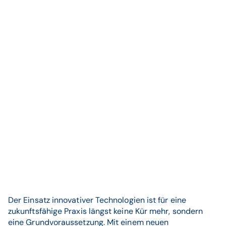
Der Einsatz innovativer Technologien ist für eine
zukunftsfähige Praxis längst keine Kür mehr, sondern
eine Grundvoraussetzung. Mit einem neuen