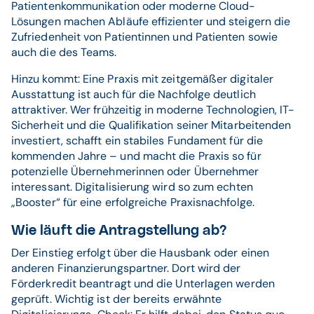
Patientenkommunikation oder moderne Cloud-
Lösungen machen Abläufe effizienter und steigern die
Zufriedenheit von Patientinnen und Patienten sowie
auch die des Teams.
Hinzu kommt: Eine Praxis mit zeitgemäßer digitaler
Ausstattung ist auch für die Nachfolge deutlich
attraktiver. Wer frühzeitig in moderne Technologien, IT-
Sicherheit und die Qualifikation seiner Mitarbeitenden
investiert, schafft ein stabiles Fundament für die
kommenden Jahre – und macht die Praxis so für
potenzielle Übernehmerinnen oder Übernehmer
interessant. Digitalisierung wird so zum echten
„Booster“ für eine erfolgreiche Praxisnachfolge.
Wie läuft die Antragstellung ab?
Der Einstieg erfolgt über die Hausbank oder einen
anderen Finanzierungspartner. Dort wird der
Förderkredit beantragt und die Unterlagen werden
geprüft. Wichtig ist der bereits erwähnte