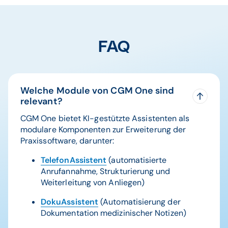
FAQ
Welche Module von CGM One sind
relevant?
CGM One bietet KI-gestützte Assistenten als
modulare Komponenten zur Erweiterung der
Praxissoftware, darunter:
TelefonAssistent
(automatisierte
Anrufannahme, Strukturierung und
Weiterleitung von Anliegen)
DokuAssistent
(Automatisierung der
Dokumentation medizinischer Notizen)