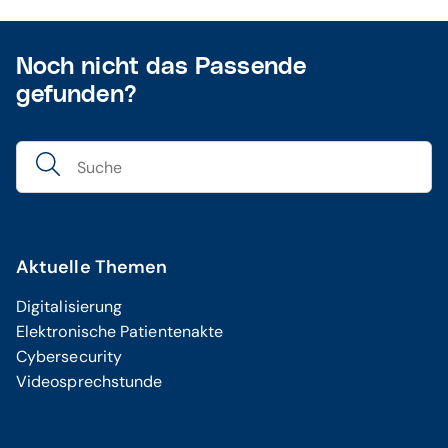
Noch nicht das Passende
gefunden?
Aktuelle Themen
Digitalisierung
Elektronische Patientenakte
Cybersecurity
Videosprechstunde