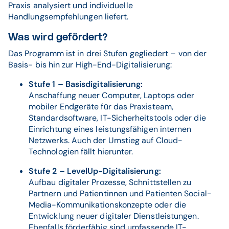
Praxis analysiert und individuelle
Handlungsempfehlungen liefert.
Was wird gefördert?
Das Programm ist in drei Stufen gegliedert – von der
Basis- bis hin zur High-End-Digitalisierung:
Stufe 1 – Basisdigitalisierung:
Anschaffung neuer Computer, Laptops oder
mobiler Endgeräte für das Praxisteam,
Standardsoftware, IT-Sicherheitstools oder die
Einrichtung eines leistungsfähigen internen
Netzwerks. Auch der Umstieg auf Cloud-
Technologien fällt hierunter.
Stufe 2 – LevelUp-Digitalisierung:
Aufbau digitaler Prozesse, Schnittstellen zu
Partnern und Patientinnen und Patienten Social-
Media-Kommunikationskonzepte oder die
Entwicklung neuer digitaler Dienstleistungen.
Ebenfalls förderfähig sind umfassende IT-