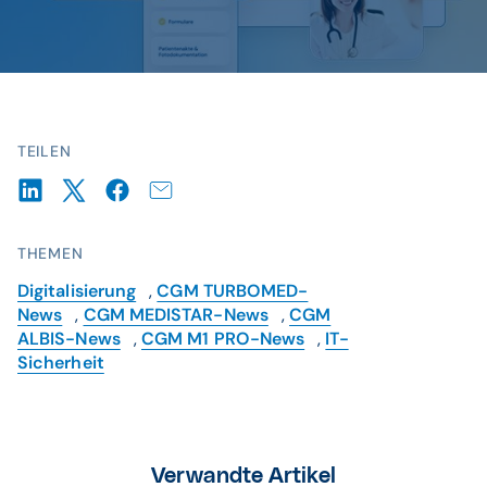
TEILEN
THEMEN
Digitalisierung
,
CGM TURBOMED-
News
,
CGM MEDISTAR-News
,
CGM
ALBIS-News
,
CGM M1 PRO-News
,
IT-
Sicherheit
Verwandte Artikel