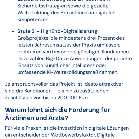
Sicherheitsstrategien sowie die gezielte
Weiterbildung des Praxisteams in digitalen
Kompetenzen.
Stufe 3 – HighEnd-Digitalisierung:
Großprojekte, die mindestens drei Prozent des
letzten Jahresumsatzes der Praxis umfassen,
profitieren von besonders günstigen Konditionen.
Dazu zählen Big-Data-Anwendungen, der gezielte
Einsatz von Künstlicher Intelligenz oder
umfassende KI-Weiterbildungsmaßnahmen.
Je anspruchsvoller das Projekt ist, desto attraktiver
sind die Konditionen – bis hin zu zusätzlichen
Zuschüssen von bis zu 200.000 Euro.
Warum lohnt sich die Förderung für
Ärztinnen und Ärzte?
Für viele Praxen ist die Investition in digitale Lösungen
ein entscheidender Wettbewerbsfaktor. Digitale