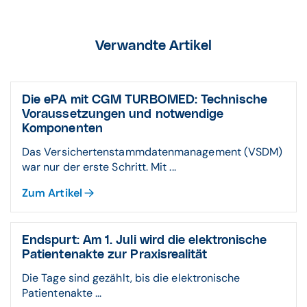
Verwandte Artikel
Die ePA mit CGM TURBOMED: Technische
Voraussetzungen und notwendige
Komponenten
Das Versichertenstammdatenmanagement (VSDM)
war nur der erste Schritt. Mit ...
Zum Artikel
Endspurt: Am 1. Juli wird die elektronische
Patientenakte zur Praxisrealität
Die Tage sind gezählt, bis die elektronische
Patientenakte ...