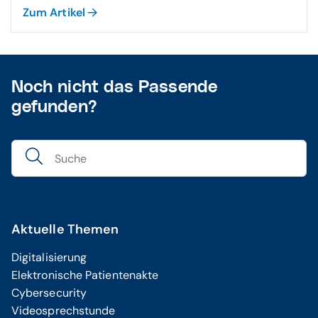
Zum Artikel
Noch nicht das Passende
gefunden?
Aktuelle Themen
Digitalisierung
Elektronische Patientenakte
Cybersecurity
Videosprechstunde