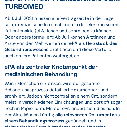
TURBOMED
Ab 1. Juli 2021 müssen alle Vertragsärzte in der Lage
sein, medizinische Informationen in der elektronischen
Patientenakte (ePA) lesen und schreiben zu können.
Oder anders formuliert: Ab Juli können Ärztinnen und
Ärzte von den Mehrwerten der
ePA als Herzstück des
Gesundheitswesens
profitieren und diese Vorteile
auch an ihre Patienten weitergeben.
ePA als zentraler Knotenpunkt der
medizinischen Behandlung
Wenn Menschen erkranken, wird der gesamte
Behandlungsprozess detailliert dokumentiert und
archiviert. Jedoch nicht zentral an einem Ort, sondern
meist in verschiedenen Einrichtungen und dort oft sogar
noch in Papierform. Mit der ePA ändert sich dies nun. In
der Akte können künftig
alle relevanten Dokumente zu
einem Behandlungsprozess
gebündelt und in