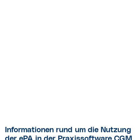
Informationen rund um die Nutzung
der ePA in der Praxissoftware CGM