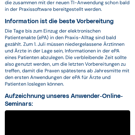
die zusammen mit der neuen TI-Anwendung schon bald
in der Praxissoftware bereitgestellt werden.
Information ist die beste Vorbereitung
Die Tage bis zum Einzug der elektronischen
Patientenakte (ePA) in den Praxis-Alltag sind bald
gezählt. Zum 1. Juli müssen niedergelassene Ärztinnen
und Ärzte in der Lage sein, Informationen in der ePA
eines Patienten abzulegen. Die verbleibende Zeit sollte
also genutzt werden, um die letzten Vorbereitungen zu
treffen, damit die Praxen spätestens ab Jahresmitte mit
den ersten Anwendungen der ePA für Ärzte und
Patienten loslegen können.
Aufzeichnung unseres Anwender-Online-
Seminars: