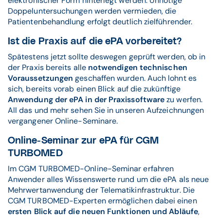
elektronischer Form hinterlegt werden. Unnötige
Doppeluntersuchungen werden vermieden, die
Patientenbehandlung erfolgt deutlich zielführender.
Ist die Praxis auf die ePA vorbereitet?
Spätestens jetzt sollte deswegen geprüft werden, ob in
der Praxis bereits alle
notwendigen technischen
Voraussetzungen
geschaffen wurden. Auch lohnt es
sich, bereits vorab einen Blick auf die zukünftige
Anwendung der ePA in der Praxissoftware
zu werfen.
All das und mehr sehen Sie in unseren Aufzeichnungen
vergangener Online-Seminare.
Online-Seminar zur ePA für CGM
TURBOMED
Im CGM TURBOMED-Online-Seminar erfahren
Anwender alles Wissenswerte rund um die ePA als neue
Mehrwertanwendung der Telematikinfrastruktur. Die
CGM TURBOMED-Experten ermöglichen dabei einen
ersten Blick auf die neuen Funktionen und Abläufe
,