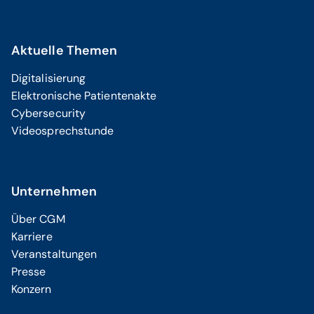
Aktuelle Themen
Digitalisierung
Elektronische Patientenakte
Cybersecurity
Videosprechstunde
Unternehmen
Über CGM
Karriere
Veranstaltungen
Presse
Konzern