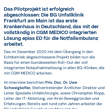
Das Pilotprojekt ist erfolgreich
abgeschlossen: Die BG Unfallklinik
Frankfurt am Main ist das erste
Krankenhaus in Deutschland, das mit der
vollständig in CGM MEDICO integrierten
Lösung epias ED für die Notfallambulanz
arbeitet.
Das im Dezember 2020 mit dem Übergang in den
Echtbetrieb abgeschlossene Projekt bildet nun die
Basis für einen bundesweiten Roll-Out der voll
integrierten Notaufnahmelösung in allen BG-Klinken, die
mit CGM MEDICO arbeiten.
Im Interview berichten
Priv. Doz. Dr. Uwe
Schweigkofler,
Stellvertretender Ärztlicher Direktor und
Leiter Spezielle Unfallchirurgie, sowie Christopher Klopp,
Leiter der IT-Abteilung, von ihren Beweggründen und
Erfahrungen. Bereits seit rund zehn Jahren arbeitet die