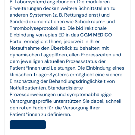
B. Laborsystem) angebunden. Die modularen
Erweiterungen decken weitere Schnittstellen zu
anderen Systemen (z. B. Rettungsdienst) und
Sonderdokumentationen wie Schockraum- und
Thrombolyseprotokoll ab. Die bidirektionale
Einbindung von epias ED in das
CGM MEDICO
Portal ermöglicht Ihnen, jederzeit in Ihrer
Notaufnahme den Überblick zu behalten: mit
dynamischen Lageplänen, allen Prozesszeiten und
dem jeweiligen aktuellen Prozessstatus der
Patient*innen und Leistungen. Die Einbindung eines
klinischen Triage-Systems ermöglicht eine sichere
Einschätzung der Behandlungsdringlichkeit von
Notfallpatienten. Standardisierte
Prozessanweisungen und symptomabhängige
Versorgungsprofile unterstützen Sie dabei, schnell
den roten Faden für die Versorgung Ihrer
Patient*innen zu definieren.