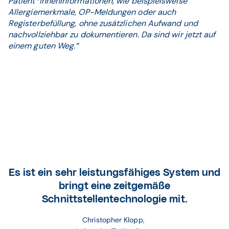
Patient*inneninformationen, wie beispielsweise
Allergiemerkmale, OP-Meldungen oder auch
Registerbefüllung, ohne zusätzlichen Aufwand und
nachvollziehbar zu dokumentieren. Da sind wir jetzt auf
einem guten Weg.“
Es ist ein sehr leistungsfähiges System und
bringt eine zeitgemäße
Schnittstellentechnologie mit.
Christopher Klopp, 