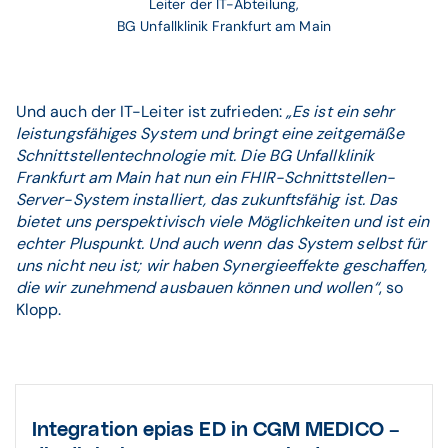
Leiter der IT-Abteilung,
BG Unfallklinik Frankfurt am Main
Und auch der IT-Leiter ist zufrieden:
„Es ist ein sehr
leistungsfähiges System und bringt eine zeitgemäße
Schnittstellentechnologie mit. Die BG Unfallklinik
Frankfurt am Main hat nun ein FHIR-Schnittstellen-
Server-System installiert, das zukunftsfähig ist. Das
bietet uns perspektivisch viele Möglichkeiten und ist ein
echter Pluspunkt. Und auch wenn das System selbst für
uns nicht neu ist; wir haben Synergieeffekte geschaffen,
die wir zunehmend ausbauen können und wollen“
, so
Klopp.
Integration epias ED in CGM MEDICO –