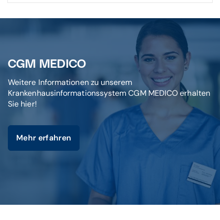
CGM MEDICO
Weitere Informationen zu unserem
Krankenhausinformationssystem CGM MEDICO erhalten
Sie hier!
Mehr erfahren
© istockphoto / Cecilie_Arcurs