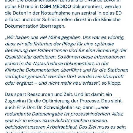
epias ED und in
CGM MEDICO
dokumentiert, werden
die Daten in der Notaufnahme nun zentral in epias ED
erfasst und über Schnittstellen direkt in die Klinische
Dokumentation übertragen.
„Wir haben uns viel Mühe gegeben. Uns war es wichtig,
dass wir alle Kriterien der Pflege für eine optimale
Betreuung der Patient*innen und für eine Sicherung der
Qualität klar definieren. So können diese Informationen
schon in der Notaufnahme dokumentiert, in die
Klinische Dokumentation überführt und für die Stationen
verfügbar gemacht werden. Dort werden sie überprüft
oder ergänzt – und nicht mehr neu erfasst“,
so Klopp.
Das spart Ressourcen und Zeit. Und ist damit ein
Zugewinn für die Optimierung der Prozesse. Das sieht
auch Priv. Doz. Dr. Schweigkofler so, denn: „
Jede
redundante Dateneingabe ist prozesshinderlich. Alles,
was wir in einem extra Schritt machen müssen,
behindert unseren Arbeitsablauf. Das Ziel muss es sein,