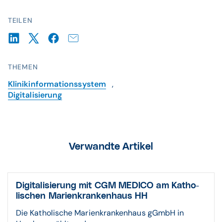
TEILEN
THEMEN
Klinikinformationssystem
,
Digitalisierung
Verwandte Artikel
Digitali­sierung mit CGM MEDICO am Katho­
lischen Marien­kranken­haus HH
Die Katholische Marienkrankenhaus gGmbH in