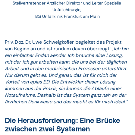
Stellvertretender Ärztlicher Direktor und Leiter Spezielle 
Unfallchirurgie, 
BG Unfallklinik Frankfurt am Main
Priv. Doz. Dr. Uwe Schweigkofler begleitet das Projekt
von Beginn an und ist rundum davon überzeugt:
„Ich bin
ein einfacher Endanwender. Ich brauche eine Lösung,
mit der ich gut arbeiten kann, die uns bei der täglichen
Arbeit und in den medizinischen Prozessen unterstützt.
Nur darum geht es. Und genau das ist für mich der
Vorteil von epias ED. Die Entwickler dieser Lösung
kommen aus der Praxis, sie kennen die Abläufe einer
Notaufnahme. Deshalb ist das System ganz nah an der
ärztlichen Denkweise und das macht es für mich ideal.“
Die Herausforderung: Eine Brücke
zwischen zwei Systemen