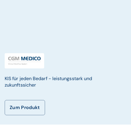
KIS für jeden Bedarf - leistungsstark und
zukunftssicher
Zum Produkt