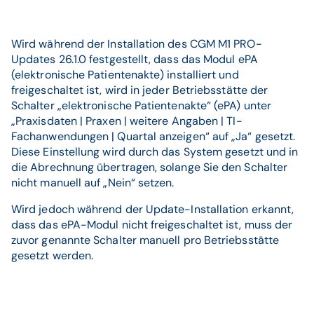
Wird während der Installation des CGM M1 PRO-
Updates 26.1.0 festgestellt, dass das Modul ePA
(elektronische Patientenakte) installiert und
freigeschaltet ist, wird in jeder Betriebsstätte der
Schalter „elektronische Patientenakte“ (ePA) unter
„Praxisdaten | Praxen | weitere Angaben | TI-
Fachanwendungen | Quartal anzeigen“ auf „Ja“ gesetzt.
Diese Einstellung wird durch das System gesetzt und in
die Abrechnung übertragen, solange Sie den Schalter
nicht manuell auf „Nein“ setzen.
Wird jedoch während der Update-Installation erkannt,
dass das ePA-Modul nicht freigeschaltet ist, muss der
zuvor genannte Schalter manuell pro Betriebsstätte
gesetzt werden.