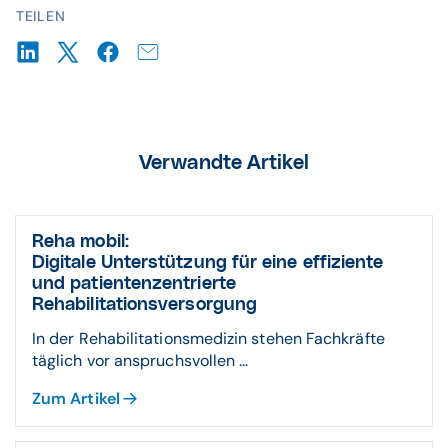
TEILEN
Verwandte Artikel
Reha mobil:
Digitale Unterstützung für eine effiziente
und patientenzentrierte
Rehabilitationsversorgung
In der Rehabilitationsmedizin stehen Fachkräfte
täglich vor anspruchsvollen ...
Zum Artikel