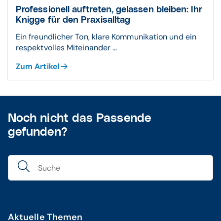
Professionell auftreten, gelassen bleiben: Ihr
Knigge für den Praxisalltag
Ein freundlicher Ton, klare Kommunikation und ein
respektvolles Miteinander ...
Zum Artikel
Noch nicht das Passende
gefunden?
Aktuelle Themen