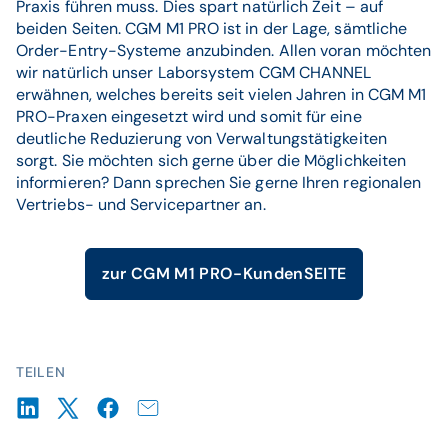
Praxis führen muss. Dies spart natürlich Zeit – auf
beiden Seiten. CGM M1 PRO ist in der Lage, sämtliche
Order-Entry-Systeme anzubinden. Allen voran möchten
wir natürlich unser Laborsystem CGM CHANNEL
erwähnen, welches bereits seit vielen Jahren in CGM M1
PRO-Praxen eingesetzt wird und somit für eine
deutliche Reduzierung von Verwaltungstätigkeiten
sorgt. Sie möchten sich gerne über die Möglichkeiten
informieren? Dann sprechen Sie gerne Ihren regionalen
Vertriebs- und Servicepartner an.
zur CGM M1 PRO-KundenSEITE
TEILEN