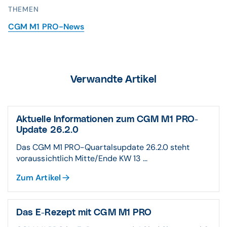
THEMEN
CGM M1 PRO-News
Verwandte Artikel
Aktuelle Informationen zum CGM M1 PRO-
Update 26.2.0
Das CGM M1 PRO-Quartalsupdate 26.2.0 steht
voraussichtlich Mitte/Ende KW 13 ...
Zum Artikel
Das E-Rezept mit CGM M1 PRO