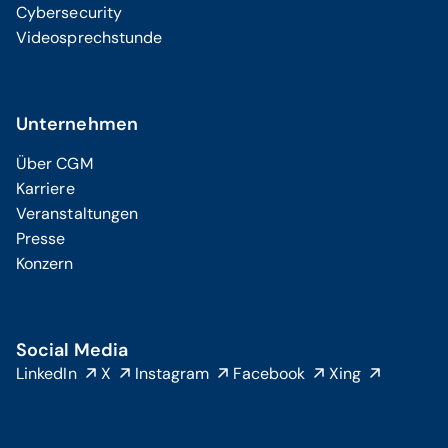
Cybersecurity
Videosprechstunde
Unternehmen
Über CGM
Karriere
Veranstaltungen
Presse
Konzern
Social Media
LinkedIn
X
Instagram
Facebook
Xing