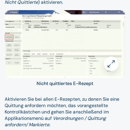
Nicht Quittierte
) aktivieren.
Nicht quittiertes E-Rezept
Aktivieren Sie bei allen E-Rezepten, zu denen Sie eine
Quittung anfordern möchten, das vorangestellte
Kontrollkästchen und gehen Sie anschließend im
Applikationsmenü auf
Verordnungen / Quittung
anfordern/ Markierte.