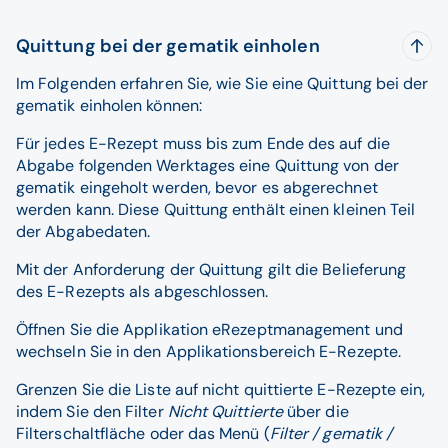
Quittung bei der gematik einholen
Im Folgenden erfahren Sie, wie Sie eine Quittung bei der
gematik einholen können:
Für jedes E-Rezept muss bis zum Ende des auf die
Abgabe folgenden Werktages eine Quittung von der
gematik eingeholt werden, bevor es abgerechnet
werden kann. Diese Quittung enthält einen kleinen Teil
der Abgabedaten.
Mit der Anforderung der Quittung gilt die Belieferung
des E-Rezepts als abgeschlossen.
Öffnen Sie die Applikation eRezeptmanagement und
wechseln Sie in den Applikationsbereich E-Rezepte.
Grenzen Sie die Liste auf nicht quittierte E-Rezepte ein,
indem Sie den Filter
Nicht Quittierte
über die
Filterschaltfläche oder das Menü (
Filter / gematik /