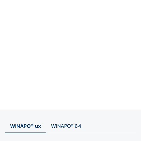
WINAPO® ux
WINAPO® 64