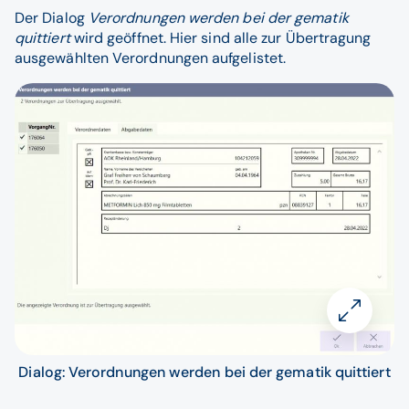
Der Dialog
Verordnungen werden bei der gematik
quittiert
wird geöffnet. Hier sind alle zur Übertragung
ausgewählten Verordnungen aufgelistet.
Dialog: Verordnungen werden bei der gematik quittiert