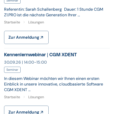
Seminar
Referentin: Sarah Schallenberg Dauer: 1 Stunde CGM
Z1.PRO ist die nächste Generation Ihrer ...
Startseite
Lösungen
Zur Anmeldung
Kennenlernwebinar | CGM XDENT
30.09.26 | 14:00-15:00
Seminar
In diesem Webinar möchten wir Ihnen einen ersten
Einblick in unsere innovative, cloudbasierte Software
CGM XDENT ...
Startseite
Lösungen
Zur Anmeldung