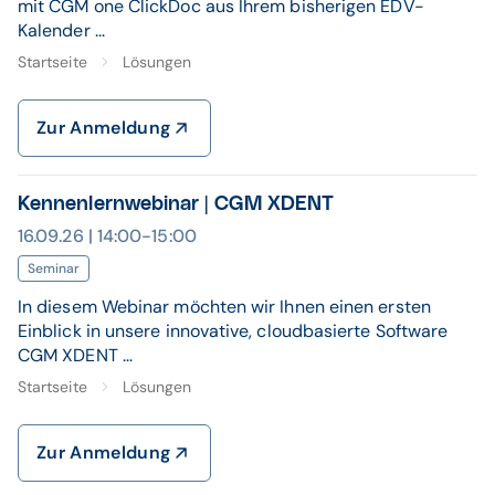
mit CGM one ClickDoc aus Ihrem bisherigen EDV-
Kalender ...
Startseite
Lösungen
Zur Anmeldung
Kennenlernwebinar | CGM XDENT
16.09.26 | 14:00-15:00
Seminar
In diesem Webinar möchten wir Ihnen einen ersten
Einblick in unsere innovative, cloudbasierte Software
CGM XDENT ...
Startseite
Lösungen
Zur Anmeldung