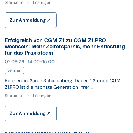
Startseite
Lösungen
Zur Anmeldung
Erfolgreich von CGM Z1 zu CGM Z1.PRO
wechseln: Mehr Zeitersparnis, mehr Entlastung
für das Praxisteam
02.09.26 | 14:00-15:00
Seminar
Referentin: Sarah Schallenberg Dauer: 1 Stunde CGM
Z1.PRO ist die nächste Generation Ihrer ...
Startseite
Lösungen
Zur Anmeldung