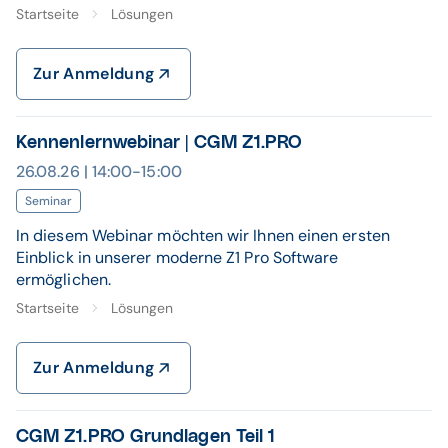
Startseite
Lösungen
Zur Anmeldung
Kennenlernwebinar | CGM Z1.PRO
26.08.26 | 14:00-15:00
Seminar
In diesem Webinar möchten wir Ihnen einen ersten
Einblick in unserer moderne Z1 Pro Software
ermöglichen.
Startseite
Lösungen
Zur Anmeldung
CGM Z1.PRO Grundlagen Teil 1