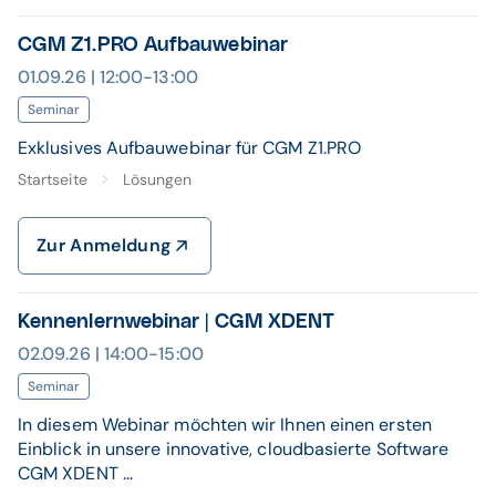
CGM Z1.PRO Aufbauwebinar
01.09.26 | 12:00-13:00
Seminar
Exklusives Aufbauwebinar für CGM Z1.PRO
Startseite
Lösungen
Zur Anmeldung
Kennenlernwebinar | CGM XDENT
02.09.26 | 14:00-15:00
Seminar
In diesem Webinar möchten wir Ihnen einen ersten
Einblick in unsere innovative, cloudbasierte Software
CGM XDENT ...