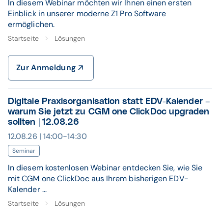
In diesem Webinar möchten wir Ihnen einen ersten
Einblick in unserer moderne Z1 Pro Software
ermöglichen.
Startseite
Lösungen
Zur Anmeldung
Digitale Praxisorganisation statt EDV-Kalender –
warum Sie jetzt zu CGM one ClickDoc upgraden
sollten | 12.08.26
12.08.26 | 14:00-14:30
Seminar
In diesem kostenlosen Webinar entdecken Sie, wie Sie
mit CGM one ClickDoc aus Ihrem bisherigen EDV-
Kalender ...
Startseite
Lösungen