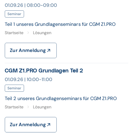
01.09.26 | 08:00-09:00
Seminar
Teil 1 unseres Grundlagenseminars für CGM Z1.PRO
Startseite
Lösungen
Zur Anmeldung
CGM Z1.PRO Grundlagen Teil 2
01.09.26 | 10:00-11:00
Seminar
Teil 2 unseres Grundlagenseminars für CGM Z1.PRO
Startseite
Lösungen
Zur Anmeldung