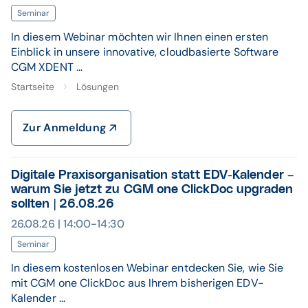
Seminar
In diesem Webinar möchten wir Ihnen einen ersten
Einblick in unsere innovative, cloudbasierte Software
CGM XDENT ...
Startseite
Lösungen
Zur Anmeldung
Digitale Praxisorganisation statt EDV-Kalender –
warum Sie jetzt zu CGM one ClickDoc upgraden
sollten | 26.08.26
26.08.26 | 14:00-14:30
Seminar
In diesem kostenlosen Webinar entdecken Sie, wie Sie
mit CGM one ClickDoc aus Ihrem bisherigen EDV-
Kalender ...