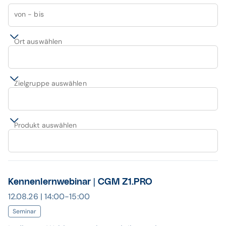
von - bis
Ort auswählen
Zielgruppe auswählen
Produkt auswählen
Kennenlernwebinar | CGM Z1.PRO
12.08.26 | 14:00-15:00
Seminar