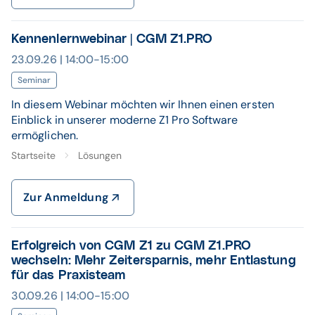
Kennenlernwebinar | CGM Z1.PRO
23.09.26 | 14:00-15:00
Seminar
In diesem Webinar möchten wir Ihnen einen ersten
Einblick in unserer moderne Z1 Pro Software
ermöglichen.
Startseite
Lösungen
Zur Anmeldung
Erfolgreich von CGM Z1 zu CGM Z1.PRO
wechseln: Mehr Zeitersparnis, mehr Entlastung
für das Praxisteam
30.09.26 | 14:00-15:00