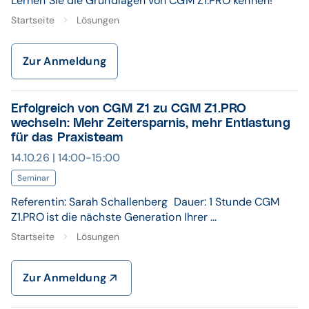
Lernen Sie die Grundlagen von CGM Z1.PRO kennen!
Startseite
Lösungen
Zur Anmeldung
Erfolgreich von CGM Z1 zu CGM Z1.PRO
wechseln: Mehr Zeitersparnis, mehr Entlastung
für das Praxisteam
14.10.26 | 14:00-15:00
Seminar
Referentin: Sarah Schallenberg Dauer: 1 Stunde CGM
Z1.PRO ist die nächste Generation Ihrer ...
Startseite
Lösungen
Zur Anmeldung