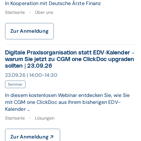
In Kooperation mit Deutsche Ärzte Finanz
Startseite
Über uns
Zur Anmeldung
Digitale Praxisorganisation statt EDV-Kalender –
warum Sie jetzt zu CGM one ClickDoc upgraden
sollten | 23.09.26
23.09.26 | 14:00-14:30
Seminar
In diesem kostenlosen Webinar entdecken Sie, wie Sie
mit CGM one ClickDoc aus Ihrem bisherigen EDV-
Kalender ...
Startseite
Lösungen
Zur Anmeldung