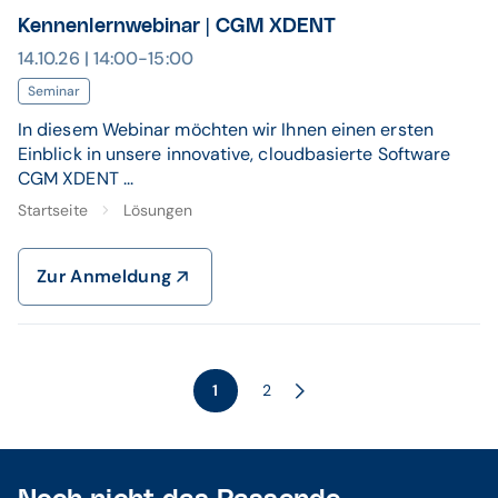
Kennenlernwebinar | CGM XDENT
14.10.26 | 14:00-15:00
Seminar
In diesem Webinar möchten wir Ihnen einen ersten
Einblick in unsere innovative, cloudbasierte Software
CGM XDENT ...
Startseite
Lösungen
Zur Anmeldung
1
2