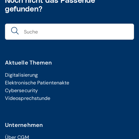
Noch nicht das Passende
gefunden?
Aktuelle Themen
Digitalisierung
Elektronische Patientenakte
Cybersecurity
Videosprechstunde
Unternehmen
Über CGM