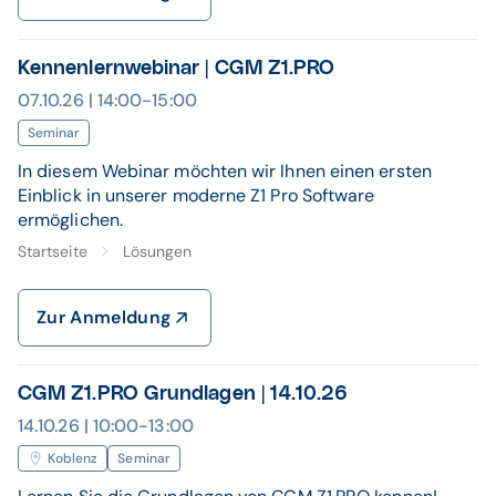
Kennenlernwebinar | CGM Z1.PRO
07.10.26 | 14:00-15:00
Seminar
In diesem Webinar möchten wir Ihnen einen ersten
Einblick in unserer moderne Z1 Pro Software
ermöglichen.
Startseite
Lösungen
Zur Anmeldung
CGM Z1.PRO Grundlagen | 14.10.26
14.10.26 | 10:00-13:00
Koblenz
Seminar