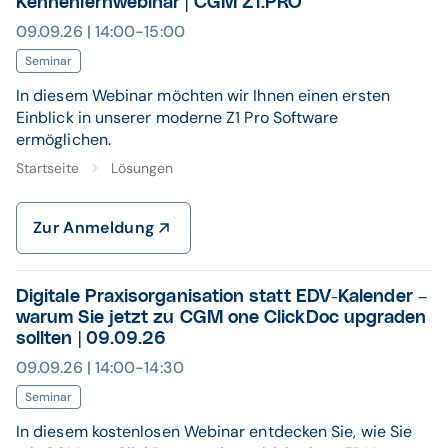
Kennenlernwebinar | CGM Z1.PRO
09.09.26 | 14:00-15:00
Seminar
In diesem Webinar möchten wir Ihnen einen ersten
Einblick in unserer moderne Z1 Pro Software
ermöglichen.
Startseite
Lösungen
Zur Anmeldung
Digitale Praxisorganisation statt EDV-Kalender –
warum Sie jetzt zu CGM one ClickDoc upgraden
sollten | 09.09.26
09.09.26 | 14:00-14:30
Seminar
In diesem kostenlosen Webinar entdecken Sie, wie Sie