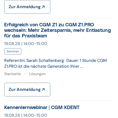
Zur Anmeldung
Erfolgreich von CGM Z1 zu CGM Z1.PRO
wechseln: Mehr Zeitersparnis, mehr Entlastung
für das Praxisteam
19.08.26 | 14:00-15:00
Seminar
Referentin: Sarah Schallenberg Dauer: 1 Stunde CGM
Z1.PRO ist die nächste Generation Ihrer ...
Startseite
Lösungen
Zur Anmeldung
Kennenlernwebinar | CGM XDENT
19.08.26 | 14:00-15:00