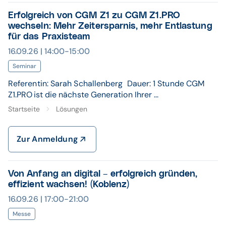
Erfolgreich von CGM Z1 zu CGM Z1.PRO
wechseln: Mehr Zeitersparnis, mehr Entlastung
für das Praxisteam
16.09.26 | 14:00-15:00
Seminar
Referentin: Sarah Schallenberg Dauer: 1 Stunde CGM
Z1.PRO ist die nächste Generation Ihrer ...
Startseite
Lösungen
Zur Anmeldung
Von Anfang an digital – erfolgreich gründen,
effizient wachsen! (Koblenz)
16.09.26 | 17:00-21:00
Messe