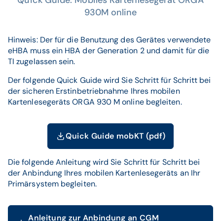
Quick Guide: Mobiles Kartenlesegerät ORGA
930M online
Hinweis: Der für die Benutzung des Gerätes verwendete
eHBA muss ein HBA der Generation 2 und damit für die
TI zugelassen sein.
Der folgende Quick Guide wird Sie Schritt für Schritt bei
der sicheren Erstinbetriebnahme Ihres mobilen
Kartenlesegeräts ORGA 930 M online begleiten.
Quick Guide mobKT (pdf)
Die folgende Anleitung wird Sie Schritt für Schritt bei
der Anbindung Ihres mobilen Kartenlesegeräts an Ihr
Primärsystem begleiten.
Anleitung zur Anbindung an CGM