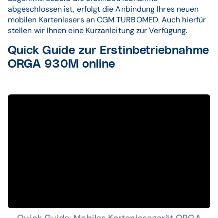
abgeschlossen ist, erfolgt die Anbindung Ihres neuen
mobilen Kartenlesers an CGM TURBOMED. Auch hierfür
stellen wir Ihnen eine Kurzanleitung zur Verfügung.
Quick Guide zur Erstinbetriebnahme
ORGA 930M online