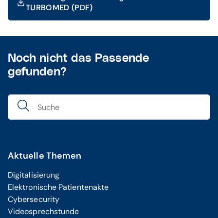
TURBOMED (PDF)
Noch nicht das Passende
gefunden?
Aktuelle Themen
Digitalisierung
Elektronische Patientenakte
Cybersecurity
Videosprechstunde