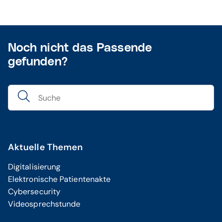
Noch nicht das Passende
gefunden?
Aktuelle Themen
Digitalisierung
Elektronische Patientenakte
Cybersecurity
Videosprechstunde