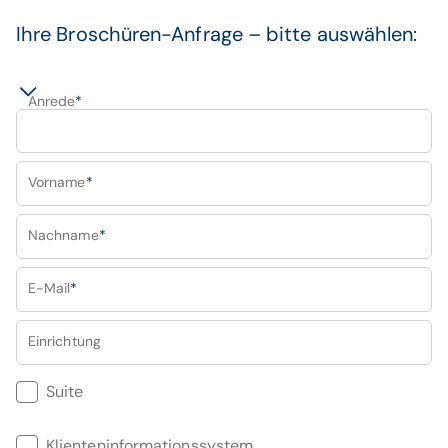
Ihre Broschüren-Anfrage – bitte auswählen:
Anrede
*
Vorname
*
Nachname
*
E-Mail
*
Einrichtung
Suite
Klienteninformationssystem