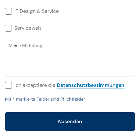
IT Design & Service
Servicewelt
Meine Mitteilung
Ich akzeptiere die
Datenschutzbestimmungen
Mit
*
markierte Felder sind Pflichtfelder
Absenden