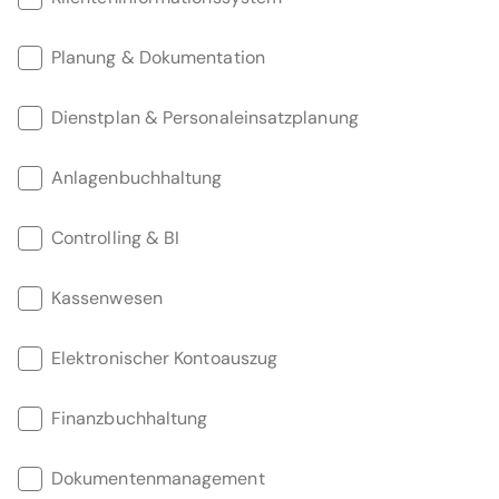
Planung & Dokumentation
Dienstplan & Personaleinsatzplanung
Anlagenbuchhaltung
Controlling & BI
Kassenwesen
Elektronischer Kontoauszug
Finanzbuchhaltung
Dokumentenmanagement