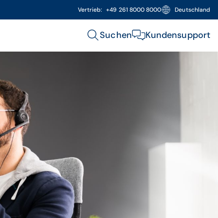
Vertrieb:
+49 261 8000 8000
Deutschland
Suchen
Kundensupport