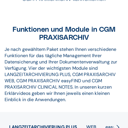
Funktionen und Module in CGM
PRAXISARCHIV
Je nach gewähltem Paket stehen Ihnen verschiedene
Funktionen für das tägliche Management Ihrer
Datensicherung und Ihrer Dokumentenverwaltung zur
Verfügung. Vier der wichtigsten Module sind
LANGZEITARCHIVIERUNG PLUS, CGM PRAXISARCHIV
WEB, CGM PRAXISARCHIV easyFIND und CGM
PRAXISARCHIV CLINICAL NOTES. In unseren kurzen
Erklärvideos geben wir Ihnen jeweils einen kleinen
Einblick in die Anwendungen.
LANGZEITARCHIVIERUNG PLUS
WEB
easyFIND