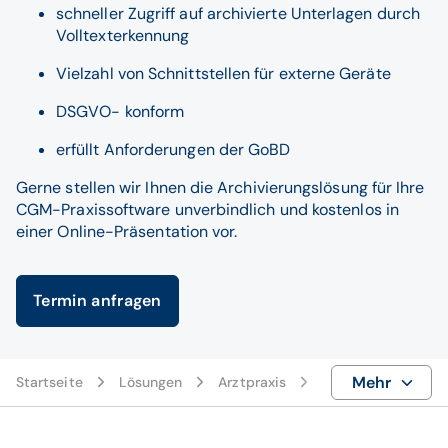
schneller Zugriff auf archivierte Unterlagen durch
Volltexterkennung
Vielzahl von Schnittstellen für externe Geräte
DSGVO- konform
erfüllt Anforderungen der GoBD
Gerne stellen wir Ihnen die Archivierungslösung für Ihre
CGM-Praxissoftware unverbindlich und kostenlos in
einer Online-Präsentation vor.
Termin anfragen
Mehr
Startseite
Lösungen
Arztpraxis
Zusatzprodukte