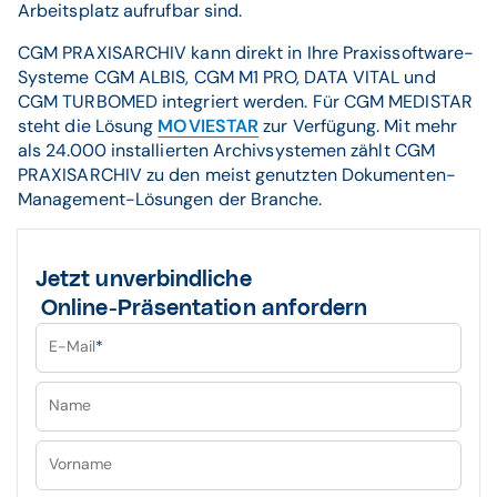
Arbeitsplatz aufrufbar sind.
CGM PRAXISARCHIV kann direkt in Ihre Praxissoftware-
Systeme CGM ALBIS, CGM M1 PRO, DATA VITAL und
CGM TURBOMED integriert werden. Für CGM MEDISTAR
steht die Lösung
MOVIESTAR
zur Verfügung. Mit mehr
als 24.000 installierten Archivsystemen zählt CGM
PRAXISARCHIV zu den meist genutzten Dokumenten-
Management-Lösungen der Branche.
Jetzt unverbindliche
Online-Präsentation anfordern
E-Mail
*
Name
Vorname