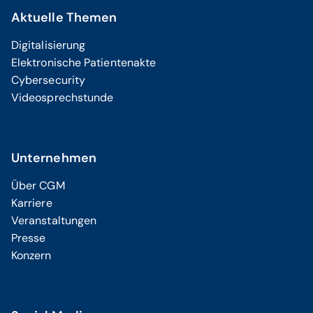
Aktuelle Themen
Digitalisierung
Elektronische Patientenakte
Cybersecurity
Videosprechstunde
Unternehmen
Über CGM
Karriere
Veranstaltungen
Presse
Konzern