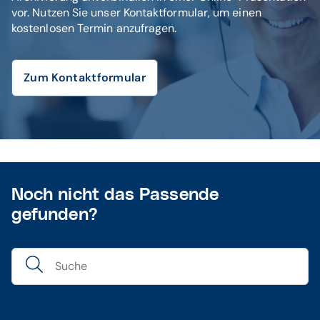
vor. Nutzen Sie unser Kontaktformular, um einen
kostenlosen Termin anzufragen.
Zum Kontaktformular
Noch nicht das Passende
gefunden?