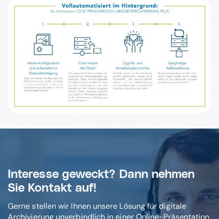
Interesse geweckt? Dann nehmen
Sie Kontakt auf!
Gerne stellen wir Ihnen unsere Lösung für digitale
Archivierung unverbindlich in einer Online-Präsentation