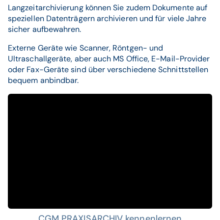
Langzeitarchivierung können Sie zudem Dokumente auf
speziellen Datenträgern archivieren und für viele Jahre
sicher aufbewahren.
Externe Geräte wie Scanner, Röntgen- und
Ultraschallgeräte, aber auch MS Office, E-Mail-Provider
oder Fax-Geräte sind über verschiedene Schnittstellen
bequem anbindbar.
CGM PRAXISARCHIV kennenlernen