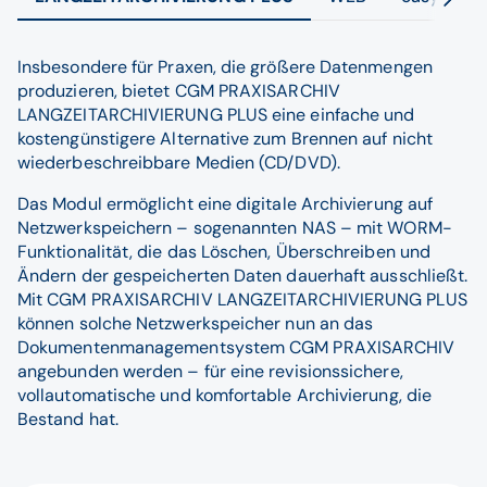
Insbesondere für Praxen, die größere Datenmengen
produzieren, bietet CGM PRAXISARCHIV
LANGZEITARCHIVIERUNG PLUS eine einfache und
kostengünstigere Alternative zum Brennen auf nicht
wiederbeschreibbare Medien (CD/DVD).
Das Modul ermöglicht eine digitale Archivierung auf
Netzwerkspeichern – sogenannten NAS – mit WORM-
Funktionalität, die das Löschen, Überschreiben und
Ändern der gespeicherten Daten dauerhaft ausschließt.
Mit CGM PRAXISARCHIV LANGZEITARCHIVIERUNG PLUS
können solche Netzwerkspeicher nun an das
Dokumentenmanagementsystem CGM PRAXISARCHIV
angebunden werden – für eine revisionssichere,
vollautomatische und komfortable Archivierung, die
Bestand hat.