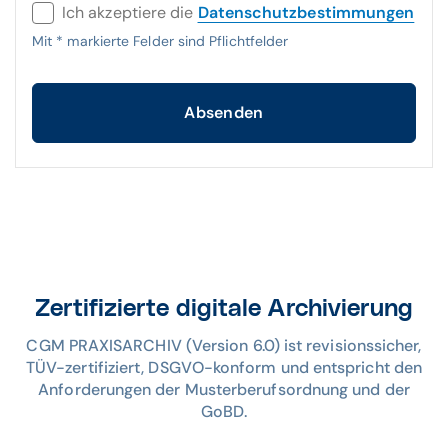
Ich akzeptiere die
Datenschutzbestimmungen
Mit
*
markierte Felder sind Pflichtfelder
Absenden
Zertifizierte digitale Archivierung
CGM PRAXISARCHIV (Version 6.0) ist revisionssicher,
TÜV-zertifiziert, DSGVO-konform und entspricht den
Anforderungen der Musterberufsordnung und der
GoBD.