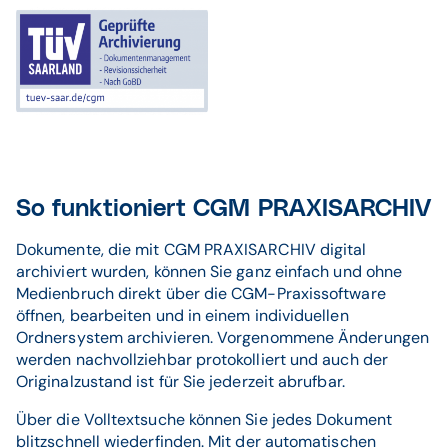
So funktioniert CGM PRAXISARCHIV
Dokumente, die mit CGM PRAXISARCHIV digital
archiviert wurden, können Sie ganz einfach und ohne
Medienbruch direkt über die CGM-Praxissoftware
öffnen, bearbeiten und in einem individuellen
Ordnersystem archivieren. Vorgenommene Änderungen
werden nachvollziehbar protokolliert und auch der
Originalzustand ist für Sie jederzeit abrufbar.
Über die Volltextsuche können Sie jedes Dokument
blitzschnell wiederfinden. Mit der automatischen