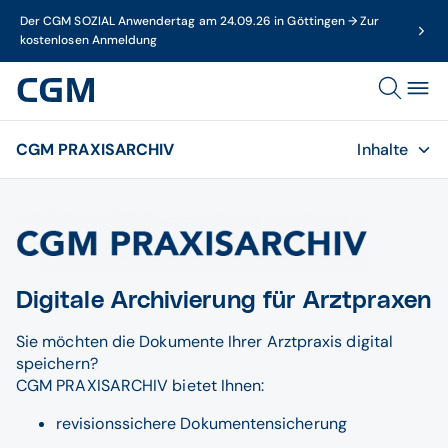
Der CGM SOZIAL Anwendertag am 24.09.26 in Göttingen → Zur
kostenlosen Anmeldung
CGM PRAXISARCHIV
Inhalte
Digitale Archivierung für Arztpraxen
Sie möchten die Dokumente Ihrer Arztpraxis digital
speichern?
CGM PRAXISARCHIV bietet Ihnen:
revisionssichere Dokumentensicherung