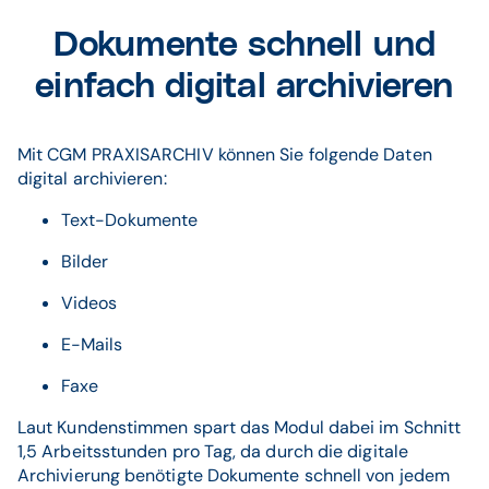
Dokumente schnell und
einfach digital archivieren
Mit CGM PRAXISARCHIV können Sie folgende Daten
digital archivieren:
Text-Dokumente
Bilder
Videos
E-Mails
Faxe
Laut Kundenstimmen spart das Modul dabei im Schnitt
1,5 Arbeitsstunden pro Tag, da durch die digitale
Archivierung benötigte Dokumente schnell von jedem