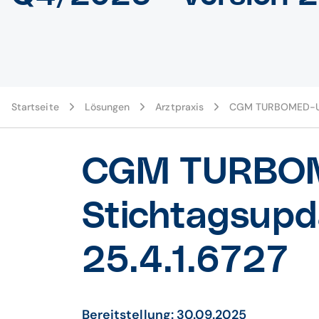
Startseite
Lösungen
Arztpraxis
CGM TURBOMED-U
CGM TURBOM
Stichtagsupd
25.4.1.6727
Bereitstellung: 30.09.2025