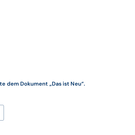
tte dem Dokument „Das ist Neu“.