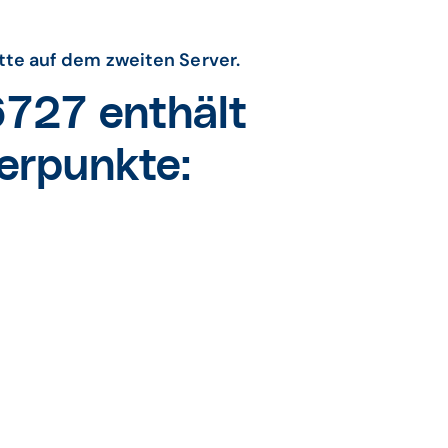
itte auf dem zweiten Server.
727 enthält
erpunkte: