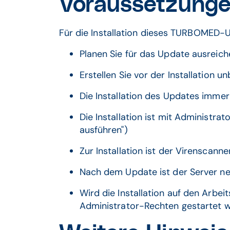
Voraussetzunge
Für die Installation dieses TURBOMED-
Planen Sie für das Update ausreiche
Erstellen Sie vor der Installation 
Die Installation des Updates immer
Die Installation ist mit Administrat
ausführen")
Zur Installation ist der Virenscann
Nach dem Update ist der Server ne
Wird die Installation auf den Arb
Administrator-Rechten gestartet 