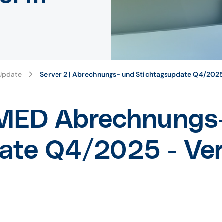
pdate
Server 2 | Abrechnungs- und Stichtagsupdate Q4/2025 
ED Abrechnungs-
ate Q4/2025 - Ver