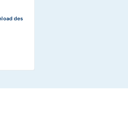
nload des