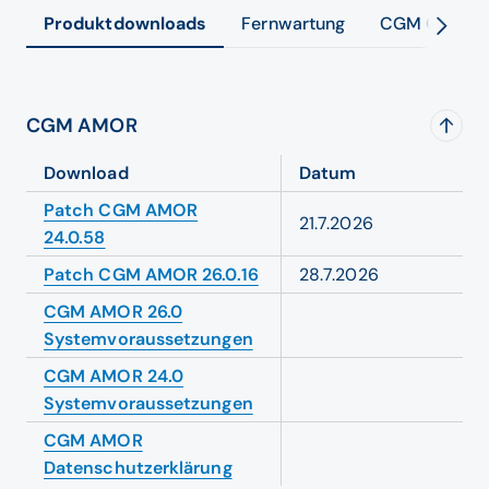
Produktdownloads
Fernwartung
CGM Custom
CGM AMOR
Download
Datum
Patch CGM AMOR
21.7.2026
24.0.58
Patch CGM AMOR 26.0.16
28.7.2026
CGM AMOR 26.0
Systemvoraussetzungen
CGM AMOR 24.0
Systemvoraussetzungen
CGM AMOR
Datenschutzerklärung