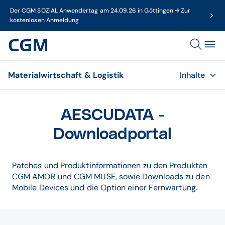
Der CGM SOZIAL Anwendertag am 24.09.26 in Göttingen → Zur
kostenlosen Anmeldung
Materialwirtschaft & Logistik
Inhalte
AESCUDATA -
Downloadportal
Patches und Produktinformationen zu den Produkten
CGM AMOR und CGM MUSE, sowie Downloads zu den
Mobile Devices und die Option einer Fernwartung.