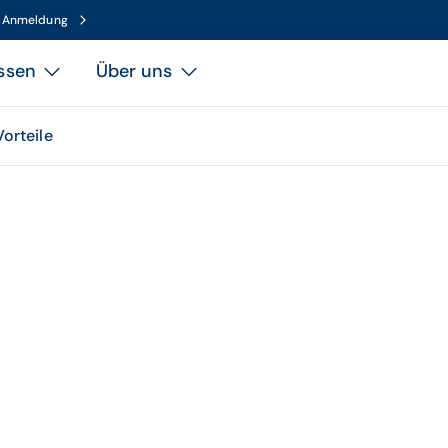
n Anmeldung
ssen
Über uns
Vorteile