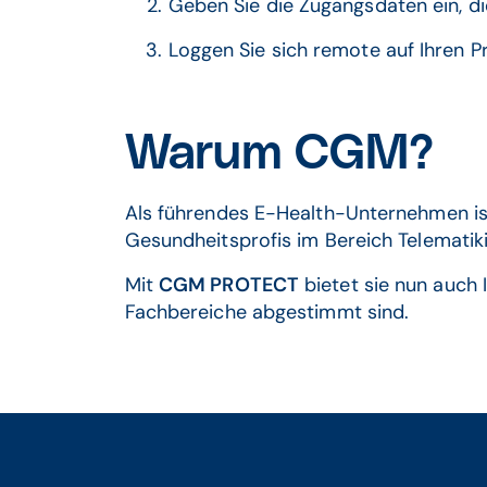
Geben Sie die Zugangsdaten ein, di
Loggen Sie sich remote auf Ihren P
Warum CGM?
Als führendes E-Health-Unternehmen is
Gesundheitsprofis im Bereich Telematiki
Mit
CGM PROTECT
bietet sie nun auch I
Fachbereiche abgestimmt sind.