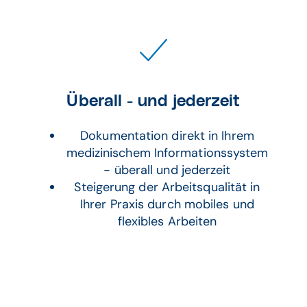
Überall - und jederzeit
Dokumentation direkt in Ihrem
medizinischem Informationssystem
- überall und jederzeit
Steigerung der Arbeitsqualität in
Ihrer Praxis durch mobiles und
flexibles Arbeiten