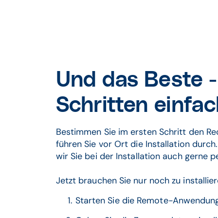
Und das Beste - 
Schritten einfa
Bestimmen Sie im ersten Schritt den Rech
führen Sie vor Ort die Installation durc
wir Sie bei der Installation auch gerne
Jetzt brauchen Sie nur noch zu installie
Starten Sie die Remote-Anwendung 