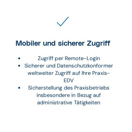
Mobiler und sicherer Zugriff
Zugriff per Remote-Login
Sicherer und Datenschutzkonformer
weltweiter Zugriff auf Ihre Praxis-
EDV
Sicherstellung des Praxisbetriebs
insbesondere in Bezug auf
administrative Tätigkeiten