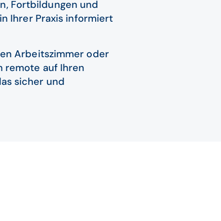
n, Fortbildungen und
n Ihrer Praxis informiert
hen Arbeitszimmer oder
 remote auf Ihren
das sicher und