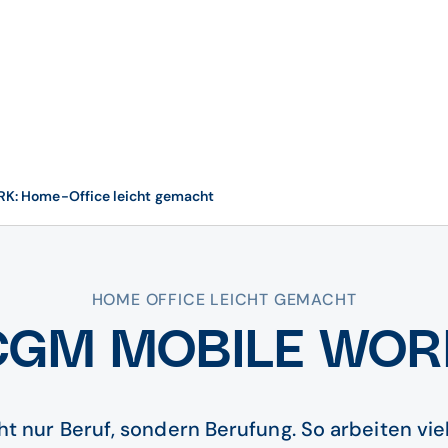
: Home-Office leicht gemacht
HOME OFFICE LEICHT GEMACHT
CGM MOBILE WOR
icht nur Beruf, sondern Berufung. So arbeiten vi