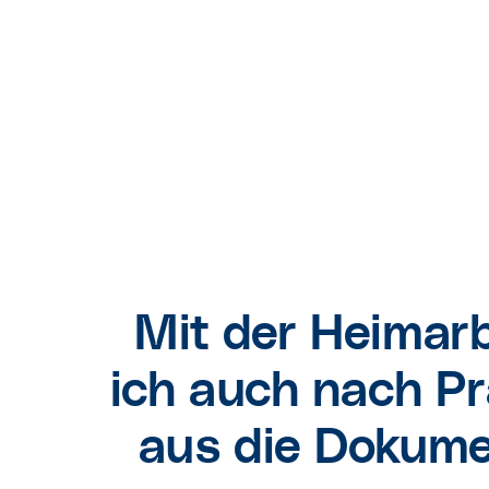
Mit der Heima
ich auch nach Pr
aus die Dokume