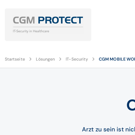
Startseite
Lösungen
IT-Security
CGM MOBILE WORK
Arzt zu sein ist n