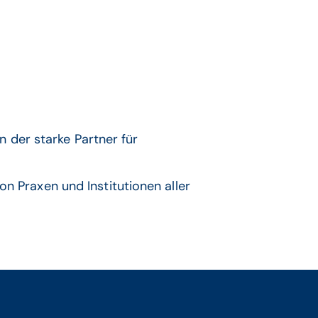
der starke Partner für
on Praxen und Institutionen aller