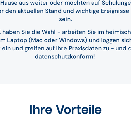
u Hause aus weiter oder möchten auf Schulunge
 den aktuellen Stand und wichtige Ereignisse i
sein.
aben Sie die Wahl - arbeiten Sie im heimisc
em Laptop (Mac oder Windows) und loggen sich
 ein und
greifen auf Ihre Praxisdaten zu - und 
datenschutzkonform!
Ihre Vorteile