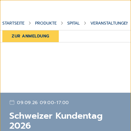
STARTSEITE
PRODUKTE
SPITAL
VERANSTALTUNGEN
ZUR ANMELDUNG
09.09.26 09:00-17:00
Schweizer Kundentag
2026