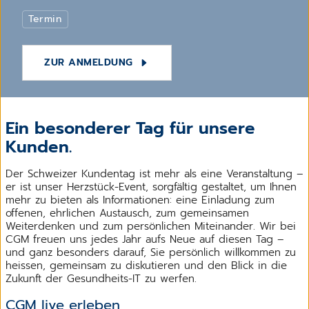
Termin
ZUR ANMELDUNG
Ein besonderer Tag für unsere
Kunden.
Der Schweizer Kundentag ist mehr als eine Veranstaltung –
er ist unser Herzstück-Event, sorgfältig gestaltet, um Ihnen
mehr zu bieten als Informationen: eine Einladung zum
offenen, ehrlichen Austausch, zum gemeinsamen
Weiterdenken und zum persönlichen Miteinander. Wir bei
CGM freuen uns jedes Jahr aufs Neue auf diesen Tag –
und ganz besonders darauf, Sie persönlich willkommen zu
heissen, gemeinsam zu diskutieren und den Blick in die
Zukunft der Gesundheits-IT zu werfen.
CGM live erleben