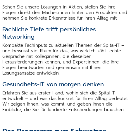
Sehen Sie unsere Lösungen in Aktion, stellen Sie Ihre
Fragen direkt den Macher:innen hinter den Produkten und
nehmen Sie konkrete Erkenntnisse für Ihren Alltag mit.
Fachliche Tiefe trifft persönliches
Networking
Kompakte Fachinputs zu aktuellen Themen der Spital-IT –
und bewusst viel Raum für das, was wirklich zählt: echte
Gespräche mit Kolleg:innen, die dieselben
Herausforderungen kennen, und Expert:innen, die Ihre
Fragen beantworten und gemeinsam mit Ihnen
Lösungsansätze entwickeln.
Gesundheits-IT von morgen denken
Erfahren Sie aus erster Hand, wohin sich die Spital-IT
entwickelt – und was das konkret für Ihren Alltag bedeutet.
Wir zeigen Ihnen, was kommt, und geben Ihnen die
Einblicke, die Sie für fundierte Entscheidungen brauchen.